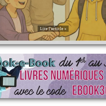
Lire l'article >