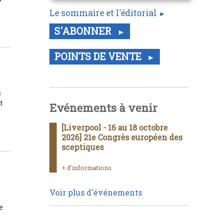
Le sommaire et l'éditorial
S'ABONNER
POINTS DE VENTE
s
t
Evénements à venir
[Liverpool - 16 au 18 octobre
2026] 21e Congrès européen des
sceptiques
+ d’informations
Voir plus d'événements
e