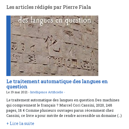
Les articles rédigés par Pierre Fiala
Le traitement automatique des langues en
question
Le 19 mai 2021 -
Intelligence Artificielle -
Le traitement automatique des langues en question Des machines
qui comprennent le français ? Marcel Cori Cassini, 2020, 248
pages, 18 € Comme plusieurs ouvrages parus récemment chez
Cassini, ce livre a pour mérite de rendre accessible un domaine (…)
+ Lire la suite