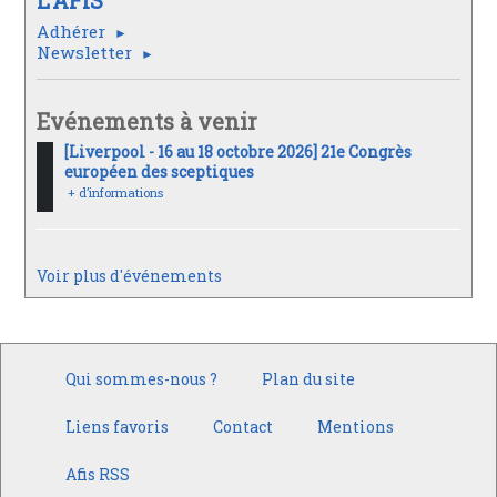
Adhérer
Newsletter
Evénements à venir
[Liverpool - 16 au 18 octobre 2026] 21e Congrès
européen des sceptiques
+ d’informations
Voir plus d'événements
Qui sommes-nous ?
Plan du site
Liens favoris
Contact
Mentions
Afis RSS