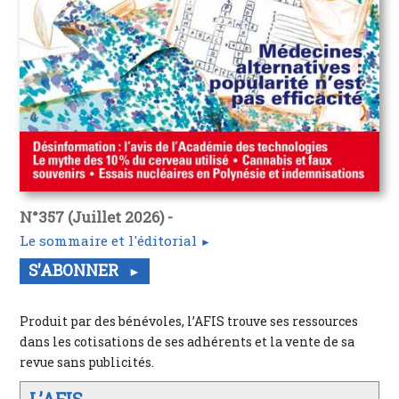
N°357 (Juillet 2026) -
Le sommaire et l'éditorial
S'ABONNER
Produit par des bénévoles, l’AFIS trouve ses ressources
dans les cotisations de ses adhérents et la vente de sa
revue sans publicités.
L’AFIS