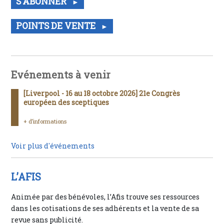
S'ABONNER
POINTS DE VENTE
Evénements à venir
[Liverpool - 16 au 18 octobre 2026] 21e Congrès
européen des sceptiques
+ d’informations
Voir plus d'événements
L’AFIS
Animée par des bénévoles, l’Afis trouve ses ressources
dans les cotisations de ses adhérents et la vente de sa
revue sans publicité.