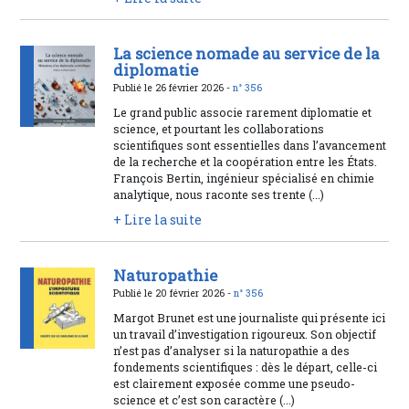
La science nomade au service de la
diplomatie
Publié le 26 février 2026 -
n° 356
Le grand public associe rarement diplomatie et
science, et pourtant les collaborations
scientifiques sont essentielles dans l’avancement
de la recherche et la coopération entre les États.
François Bertin, ingénieur spécialisé en chimie
analytique, nous raconte ses trente (...)
+ Lire la suite
Naturopathie
Publié le 20 février 2026 -
n° 356
Margot Brunet est une journaliste qui présente ici
un travail d’investigation rigoureux. Son objectif
n’est pas d’analyser si la naturopathie a des
fondements scientifiques : dès le départ, celle-ci
est clairement exposée comme une pseudo-
science et c’est son caractère (...)