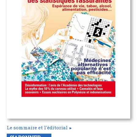
Le sommaire et l'éditorial