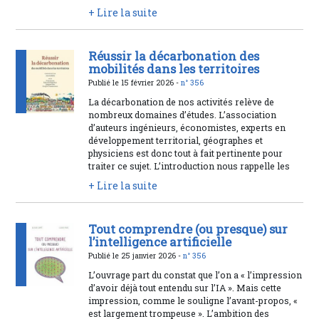
+ Lire la suite
Réussir la décarbonation des
mobilités dans les territoires
Publié le 15 février 2026 -
n° 356
La décarbonation de nos activités relève de
nombreux domaines d’études. L’association
d’auteurs ingénieurs, économistes, experts en
développement territorial, géographes et
physiciens est donc tout à fait pertinente pour
traiter ce sujet. L’introduction nous rappelle les
+ Lire la suite
Tout comprendre (ou presque) sur
l’intelligence artificielle
Publié le 25 janvier 2026 -
n° 356
L’ouvrage part du constat que l’on a « l’impression
d’avoir déjà tout entendu sur l’IA ». Mais cette
impression, comme le souligne l’avant-propos, «
est largement trompeuse ». L’ambition des