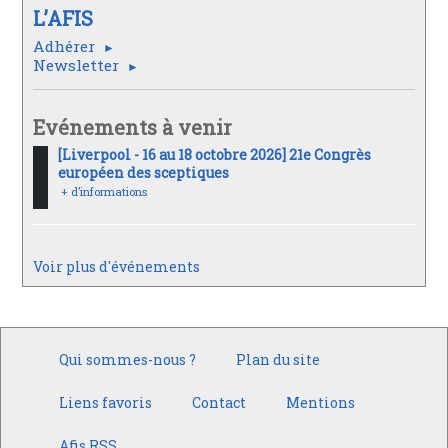
L’AFIS
Adhérer
Newsletter
Evénements à venir
[Liverpool - 16 au 18 octobre 2026] 21e Congrès
européen des sceptiques
+ d’informations
Voir plus d'événements
Qui sommes-nous ?
Plan du site
Liens favoris
Contact
Mentions
Afis RSS