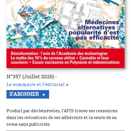
N°357 (Juillet 2026) -
Le sommaire et l'éditorial
S'ABONNER
Produit par des bénévoles, l’AFIS trouve ses ressources
dans les cotisations de ses adhérents et la vente de sa
revue sans publicités.