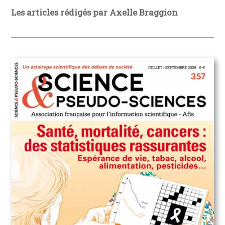
Les articles rédigés par Axelle Braggion