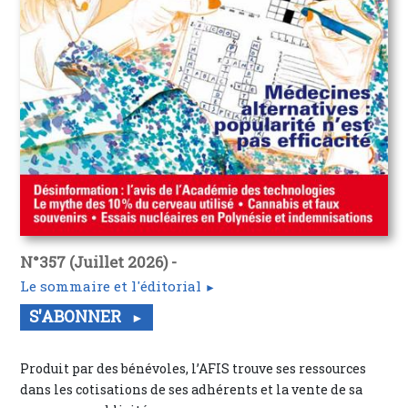
N°357 (Juillet 2026) -
Le sommaire et l'éditorial
S'ABONNER
Produit par des bénévoles, l’AFIS trouve ses ressources
dans les cotisations de ses adhérents et la vente de sa