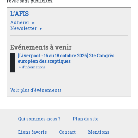
revue sans publicités.
L’AFIS
Adhérer
Newsletter
Evénements à venir
[Liverpool - 16 au 18 octobre 2026] 21e Congrès
européen des sceptiques
+ d’informations
Voir plus d'événements
Qui sommes-nous ?
Plan du site
Liens favoris
Contact
Mentions