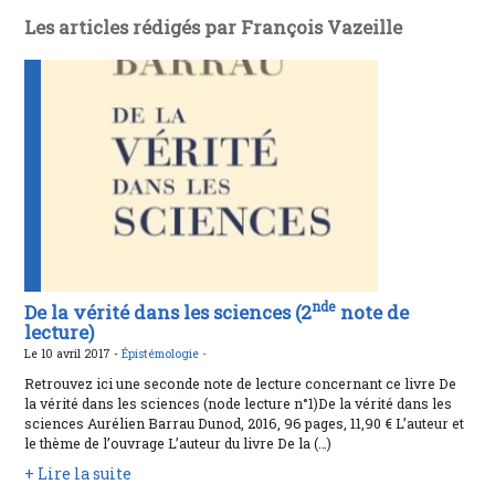
Les articles rédigés par François Vazeille
nde
De la vérité dans les sciences (2
note de
lecture)
Le 10 avril 2017 -
Épistémologie -
Retrouvez ici une seconde note de lecture concernant ce livre De
la vérité dans les sciences (node lecture n°1)De la vérité dans les
sciences Aurélien Barrau Dunod, 2016, 96 pages, 11,90 € L’auteur et
le thème de l’ouvrage L’auteur du livre De la (…)
+ Lire la suite