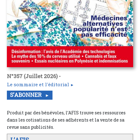
N°357 (Juillet 2026) -
Le sommaire et l'éditorial
S'ABONNER
Produit par des bénévoles, l’AFIS trouve ses ressources
dans les cotisations de ses adhérents et la vente de sa
revue sans publicités.
L’AFIS