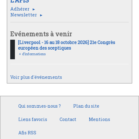
Adhérer
Newsletter
Evénements à venir
[Liverpool - 16 au 18 octobre 2026] 21e Congrès
européen des sceptiques
+ d’informations
Voir plus d'événements
Qui sommes-nous ?
Plan du site
Liens favoris
Contact
Mentions
Afis RSS