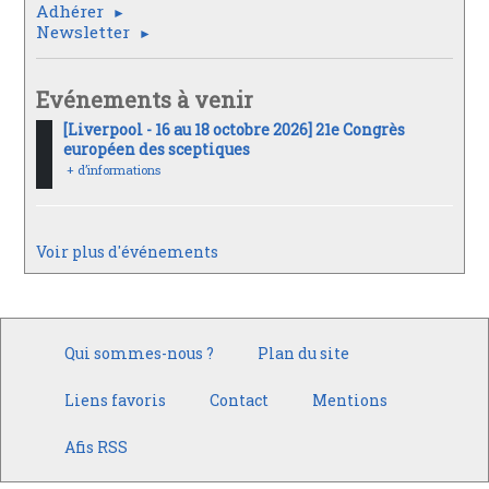
Adhérer
Newsletter
Evénements à venir
[Liverpool - 16 au 18 octobre 2026] 21e Congrès
européen des sceptiques
+ d’informations
Voir plus d'événements
Qui sommes-nous ?
Plan du site
Liens favoris
Contact
Mentions
Afis RSS