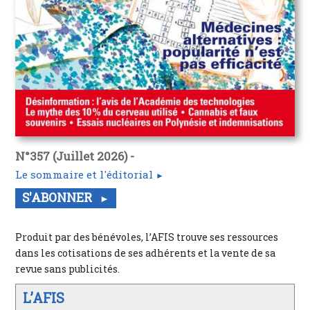
N°357 (Juillet 2026) -
Le sommaire et l'éditorial
S'ABONNER
Produit par des bénévoles, l’AFIS trouve ses ressources
dans les cotisations de ses adhérents et la vente de sa
revue sans publicités.
L’AFIS