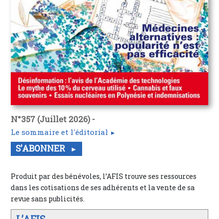
N°357 (Juillet 2026) -
Le sommaire et l'éditorial
S'ABONNER
Produit par des bénévoles, l’AFIS trouve ses ressources
dans les cotisations de ses adhérents et la vente de sa
revue sans publicités.
L’AFIS