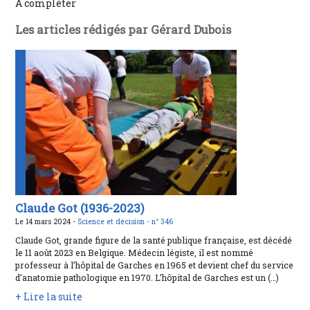
A compléter
Les articles rédigés par Gérard Dubois
Claude Got (1936-2023)
Le 14 mars 2024 -
Science et décision -
n° 346
Claude Got, grande figure de la santé publique française, est décédé
le 11 août 2023 en Belgique. Médecin légiste, il est nommé
professeur à l’hôpital de Garches en 1965 et devient chef du service
d’anatomie pathologique en 1970. L’hôpital de Garches est un (…)
+ Lire la suite