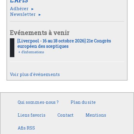
Adhérer
Newsletter
Evénements à venir
[Liverpool - 16 au 18 octobre 2026] 21e Congrès
européen des sceptiques
+ d’informations
Voir plus d'événements
Qui sommes-nous ?
Plan du site
Liens favoris
Contact
Mentions
Afis RSS