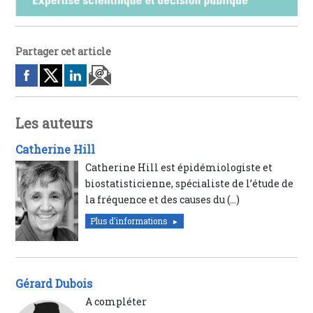
Partager cet article
Les auteurs
Catherine Hill
Catherine Hill est épidémiologiste et
biostatisticienne, spécialiste de l’étude de
la fréquence et des causes du (…)
Plus d'informations
Gérard Dubois
A compléter