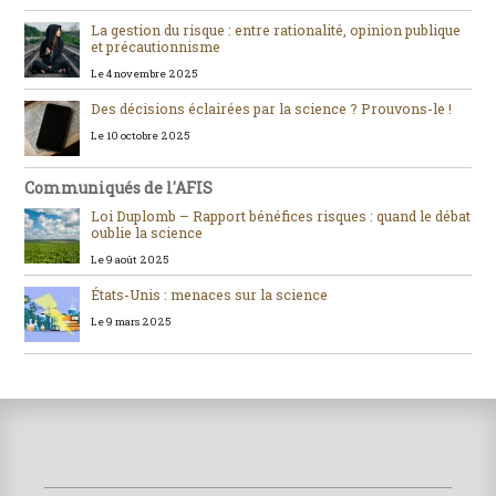
La gestion du risque : entre rationalité, opinion publique
et précautionnisme
Le 4 novembre 2025
Des décisions éclairées par la science ? Prouvons-le !
Le 10 octobre 2025
Communiqués de l'AFIS
Loi Duplomb – Rapport bénéfices risques : quand le débat
oublie la science
Le 9 août 2025
États-Unis : menaces sur la science
Le 9 mars 2025