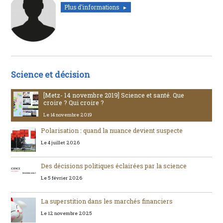
Plus d'informations
Science et décision
[Metz- 14 novembre 2019] Science et santé. Que
croire ? Qui croire ?
Le 14 novembre 2019
Polarisation : quand la nuance devient suspecte
Le 4 juillet 2026
Des décisions politiques éclairées par la science
Le 5 février 2026
La superstition dans les marchés financiers
Le 12 novembre 2025