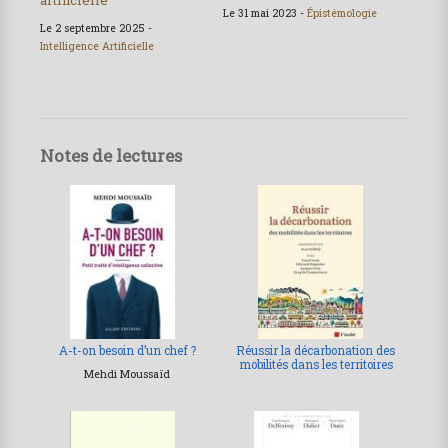
Le 31 mai 2023 -
Épistémologie
Le 2 septembre 2025 -
Intelligence Artificielle
Notes de lectures
A-t-on besoin d’un chef ?
Réussir la décarbonation des
mobilités dans les territoires
Mehdi Moussaïd