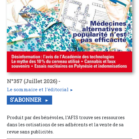
N°357 (Juillet 2026) -
Le sommaire et l'éditorial
S'ABONNER
Produit par des bénévoles, l’AFIS trouve ses ressources
dans les cotisations de ses adhérents et la vente de sa
revue sans publicités.