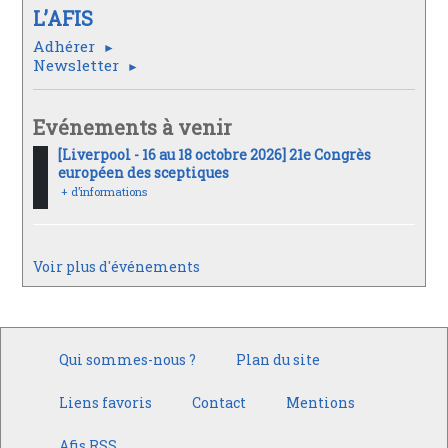
L’AFIS
Adhérer
Newsletter
Evénements à venir
[Liverpool - 16 au 18 octobre 2026] 21e Congrès
européen des sceptiques
+ d’informations
Voir plus d'événements
Qui sommes-nous ?
Plan du site
Liens favoris
Contact
Mentions
Afis RSS