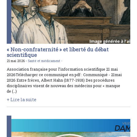
« Non-confraternité » et liberté du débat
scientifique
21 mai 2026 -
Santé et médicament -
Association française pour l’information scientifique 21 mai
2026Télécharger ce communiqué en pdf : Communiqué - 21mai
2026 Entre frères, Albert Hahn (1877-1918) Des procédures
disciplinaires visent de nouveau des médecins pour « manque
de (…)
+ Lire la suite