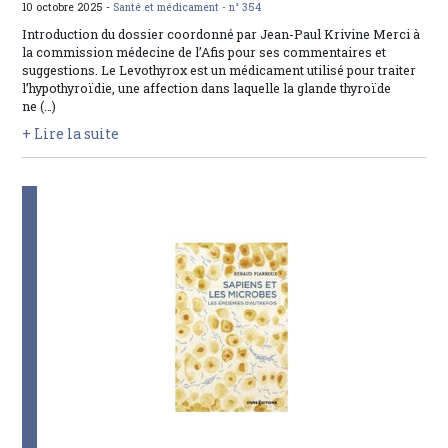
10 octobre 2025 -
Santé et médicament -
n° 354
Introduction du dossier coordonné par Jean-Paul Krivine Merci à
la commission médecine de l’Afis pour ses commentaires et
suggestions. Le Levothyrox est un médicament utilisé pour traiter
l’hypothyroïdie, une affection dans laquelle la glande thyroïde
ne (…)
+ Lire la suite