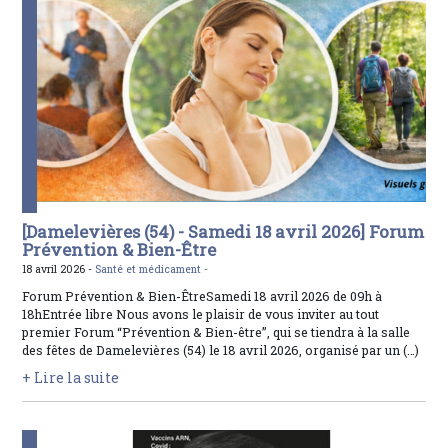
[Damelevières (54) - Samedi 18 avril 2026] Forum
Prévention & Bien-Être
18 avril 2026 -
Santé et médicament -
Forum Prévention & Bien-ÊtreSamedi 18 avril 2026 de 09h à
18hEntrée libre Nous avons le plaisir de vous inviter au tout
premier Forum “Prévention & Bien-être”, qui se tiendra à la salle
des fêtes de Damelevières (54) le 18 avril 2026, organisé par un (…)
+ Lire la suite