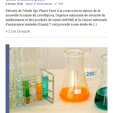
2 février 2026 -
Santé et médicament -
n° 354
Extraits de l’étude Epi-Phare Face à la controverse autour de la
nouvelle formule du Levothyrox, l’Agence nationale de sécurité du
médicament et des produits de santé (ANSM) et la Caisse nationale
d’assurance maladie (Cnam) 7 ont procédé à une étude de (…)
+ Lire la suite