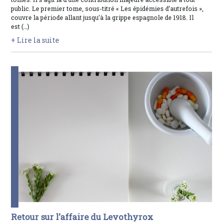
public. Le premier tome, sous-titré « Les épidémies d’autrefois »,
couvre la période allant jusqu’à la grippe espagnole de 1918. Il
est (…)
+ Lire la suite
Retour sur l’affaire du Levothyrox