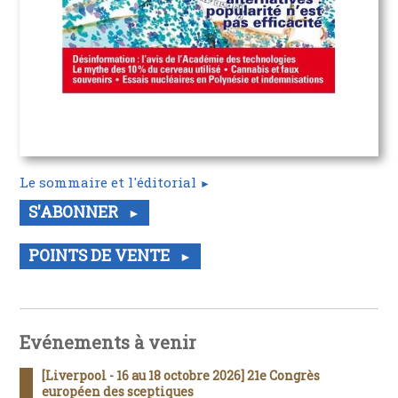
Le sommaire et l'éditorial
S'ABONNER
POINTS DE VENTE
Evénements à venir
[Liverpool - 16 au 18 octobre 2026] 21e Congrès
européen des sceptiques