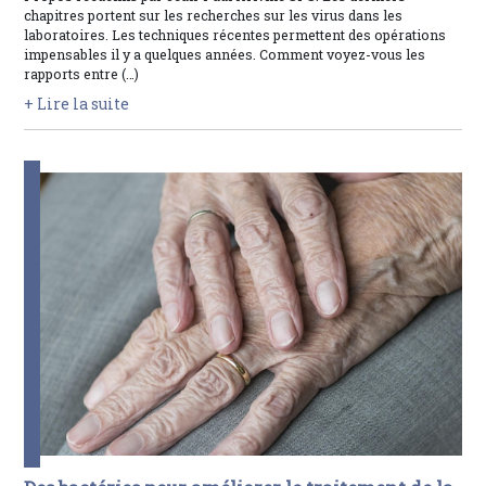
chapitres portent sur les recherches sur les virus dans les
laboratoires. Les techniques récentes permettent des opérations
impensables il y a quelques années. Comment voyez-vous les
rapports entre (…)
+ Lire la suite