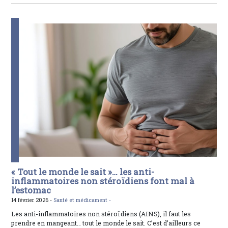
« Tout le monde le sait »… les anti-
inflammatoires non stéroïdiens font mal à
l’estomac
14 février 2026 -
Santé et médicament -
Les anti-inflammatoires non stéroïdiens (AINS), il faut les
prendre en mangeant… tout le monde le sait. C’est d’ailleurs ce