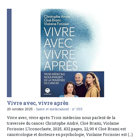
Vivre avec, vivre après
20 octobre 2025 -
Santé et médicament -
n° 355
Vivre avec, vivre après Trois médecins nous parlent de la
traversée du cancer Christophe André, Cloé Brami, Violaine
Forissier L’Iconoclaste, 2025, 432 pages, 22,90 € Cloé Brami est
cancérologue et docteure en psychologie, Violaine Forissier est (…)