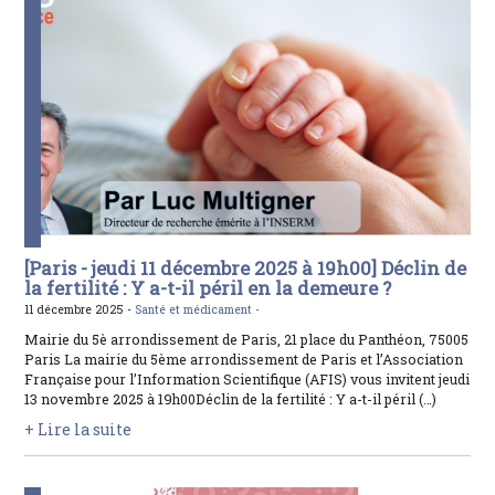
[Paris - jeudi 11 décembre 2025 à 19h00] Déclin de
la fertilité : Y a-t-il péril en la demeure ?
11 décembre 2025 -
Santé et médicament -
Mairie du 5è arrondissement de Paris, 21 place du Panthéon, 75005
Paris La mairie du 5ème arrondissement de Paris et l’Association
Française pour l’Information Scientifique (AFIS) vous invitent jeudi
13 novembre 2025 à 19h00Déclin de la fertilité : Y a-t-il péril (…)
+ Lire la suite