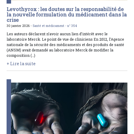
Levothyrox : les doutes sur la responsabilité de
la nouvelle formulation du médicament dans la
crise
30 janvier 2026 -
Santé et médicament -
n° 354
Les auteurs déclarent n’avoir aucun lien d’intérêt avec le
laboratoire Merck. Le point de vue de cliniciens En 2012, l’Agence
nationale de la sécurité des médicaments et des produits de santé
(ANSM) avait demandé au laboratoire Merck de modifier la
composition (…)
+ Lire la suite