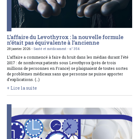
L’affaire du Levothyrox : la nouvelle formule
n’était pas équivalente à l’ancienne
28 janvier 2026 -
Santé et médicament -
n° 354
L’affaire a commencé à faire du bruit dans les médias durant l’été
2017 : de nombreux patients sous Levothyrox (près de trois
millions de personnes en France) se plaignaient de toutes sortes
de problèmes médicaux sans que personne ne puisse apporter
d’explications. (…)
+ Lire la suite