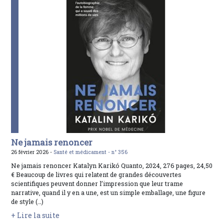
Ne jamais renoncer
26 février 2026 -
Santé et médicament -
n° 356
Ne jamais renoncer Katalyn Karikó Quanto, 2024, 276 pages, 24,50
€ Beaucoup de livres qui relatent de grandes découvertes
scientifiques peuvent donner l’impression que leur trame
narrative, quand il y en a une, est un simple emballage, une figure
de style (…)
+ Lire la suite