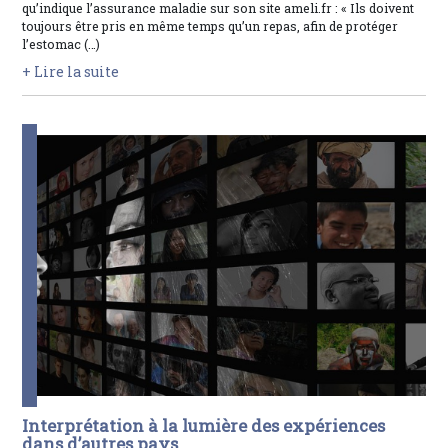
qu’indique l’assurance maladie sur son site ameli.fr : « Ils doivent
toujours être pris en même temps qu’un repas, afin de protéger
l’estomac (…)
+ Lire la suite
Interprétation à la lumière des expériences
dans d’autres pays