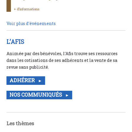
+ d’informations
Voir plus d'événements
L’AFIS
Animée par des bénévoles, l’Afis trouve ses ressources
dans les cotisations de ses adhérents et la vente de sa
revue sans publicité.
ADHÉRER
NOS COMMUNIQUÉS
Les thèmes