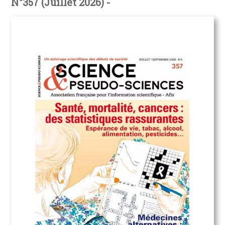
N°357 (Juillet 2026) -