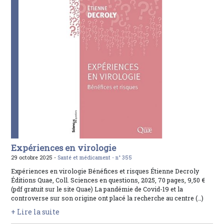
Expériences en virologie
29 octobre 2025 -
Santé et médicament -
n° 355
Expériences en virologie Bénéfices et risques Étienne Decroly
Éditions Quae, Coll. Sciences en questions, 2025, 70 pages, 9,50 €
(pdf gratuit sur le site Quae) La pandémie de Covid-19 et la
controverse sur son origine ont placé la recherche au centre (…)
+ Lire la suite