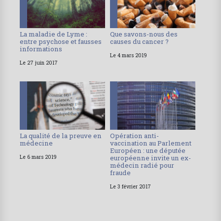
La maladie de Lyme :
Que savons-nous des
entre psychose et fausses
causes du cancer ?
informations
Le 4 mars 2019
Le 27 juin 2017
La qualité de la preuve en
Opération anti-
médecine
vaccination au Parlement
Européen : une députée
Le 6 mars 2019
européenne invite un ex-
médecin radié pour
fraude
Le 3 février 2017