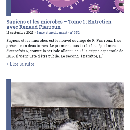
Sapiens et les microbes – Tome 1 : Entretien
avec Renaud Piarroux
13 septembre 2025 -
Santé et médicament -
n° 352
Sapiens et les microbes est le nouvel ouvrage de R. Piarroux. Il se
présente en deux tomes. Le premier, sous-titré « Les épidémies
d’autrefois », couvre la période allant jusqu’à la grippe espagnole de
1918. Il vient juste d’être publié. Le second, à paraître, (…)
+ Lire la suite