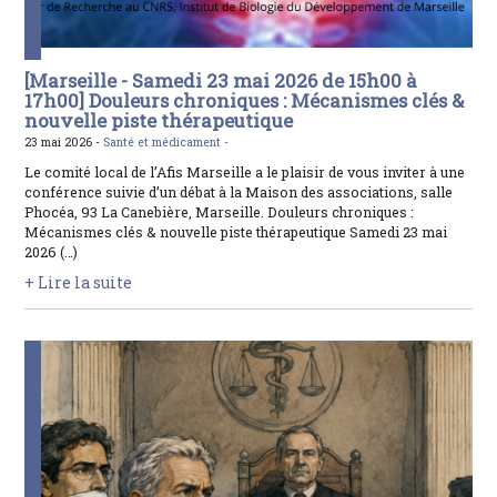
[Marseille - Samedi 23 mai 2026 de 15h00 à
17h00] Douleurs chroniques : Mécanismes clés &
nouvelle piste thérapeutique
23 mai 2026 -
Santé et médicament -
Le comité local de l’Afis Marseille a le plaisir de vous inviter à une
conférence suivie d’un débat à la Maison des associations, salle
Phocéa, 93 La Canebière, Marseille. Douleurs chroniques :
Mécanismes clés & nouvelle piste thérapeutique Samedi 23 mai
2026 (…)
+ Lire la suite