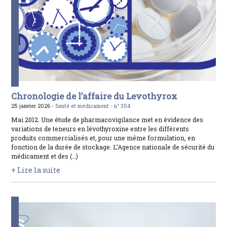
Chronologie de l’affaire du Levothyrox
25 janvier 2026 -
Santé et médicament -
n° 354
Mai 2012. Une étude de pharmacovigilance met en évidence des
variations de teneurs en lévothyroxine entre les différents
produits commercialisés et, pour une même formulation, en
fonction de la durée de stockage. L’Agence nationale de sécurité du
médicament et des (…)
+ Lire la suite