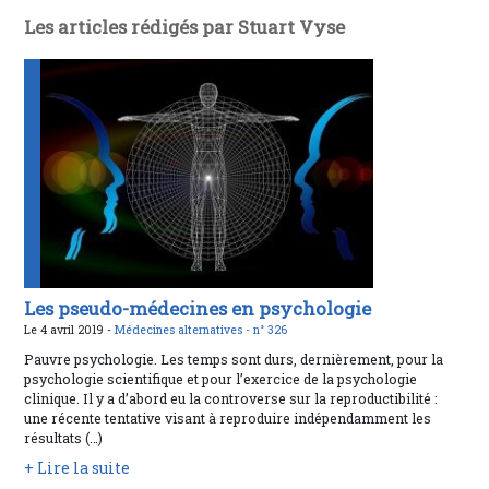
Les articles rédigés par Stuart Vyse
Les pseudo-médecines en psychologie
Le 4 avril 2019 -
Médecines alternatives -
n° 326
Pauvre psychologie. Les temps sont durs, dernièrement, pour la
psychologie scientifique et pour l’exercice de la psychologie
clinique. Il y a d’abord eu la controverse sur la reproductibilité :
une récente tentative visant à reproduire indépendamment les
résultats (…)
+ Lire la suite