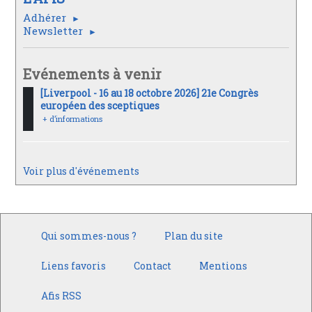
Adhérer
Newsletter
Evénements à venir
[Liverpool - 16 au 18 octobre 2026] 21e Congrès
européen des sceptiques
+ d’informations
Voir plus d'événements
Qui sommes-nous ?
Plan du site
Liens favoris
Contact
Mentions
Afis RSS