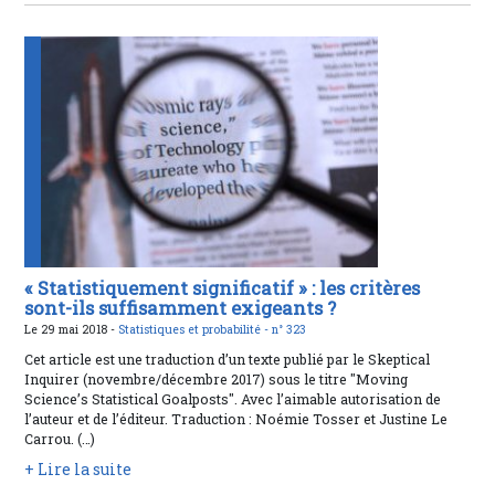
« Statistiquement significatif » : les critères
sont-ils suffisamment exigeants ?
Le 29 mai 2018 -
Statistiques et probabilité -
n° 323
Cet article est une traduction d’un texte publié par le Skeptical
Inquirer (novembre/décembre 2017) sous le titre "Moving
Science’s Statistical Goalposts". Avec l’aimable autorisation de
l’auteur et de l’éditeur. Traduction : Noémie Tosser et Justine Le
Carrou. (…)
+ Lire la suite