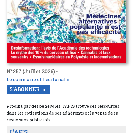
N°357 (Juillet 2026) -
Le sommaire et l'éditorial
S'ABONNER
Produit par des bénévoles, l’AFIS trouve ses ressources
dans les cotisations de ses adhérents et la vente de sa
revue sans publicités.
L’AFIS