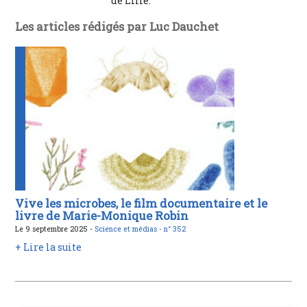
de Lille.
Les articles rédigés par Luc Dauchet
Vive les microbes, le film documentaire et le
livre de Marie-Monique Robin
Le 9 septembre 2025 -
Science et médias -
n° 352
+ Lire la suite