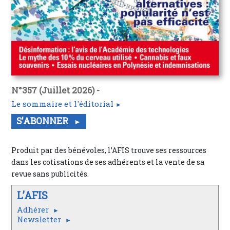
N°357 (Juillet 2026) -
Le sommaire et l'éditorial
S'ABONNER
Produit par des bénévoles, l’AFIS trouve ses ressources
dans les cotisations de ses adhérents et la vente de sa
revue sans publicités.
L’AFIS
Adhérer
Newsletter