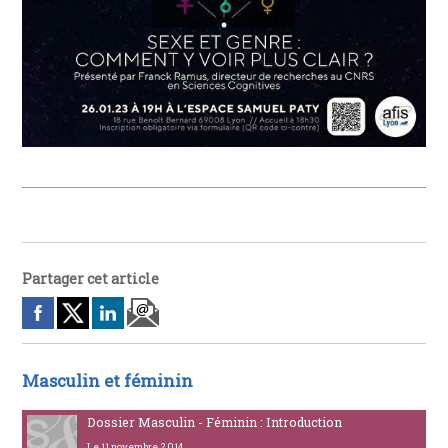
Partager cet article
Masculin et féminin
Dossier Masculin - Féminin : Introduction
Le 11 novembre 2014