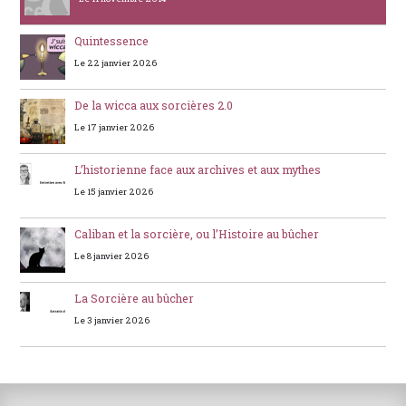
Quintessence
Le 22 janvier 2026
De la wicca aux sorcières 2.0
Le 17 janvier 2026
L’historienne face aux archives et aux mythes
Le 15 janvier 2026
Caliban et la sorcière, ou l’Histoire au bûcher
Le 8 janvier 2026
La Sorcière au bûcher
Le 3 janvier 2026