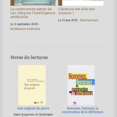
La controverse autour de
L’histoire est-elle une
Luc Julia sur l’intelligence
science ?
artificielle
Le 31 mai 2023 -
Épistémologie
Le 2 septembre 2025 -
Intelligence Artificielle
Notes de lectures
Aux origines du genre
Hommes, femmes, la
construction de la différence
Anne Augereau et Christophe