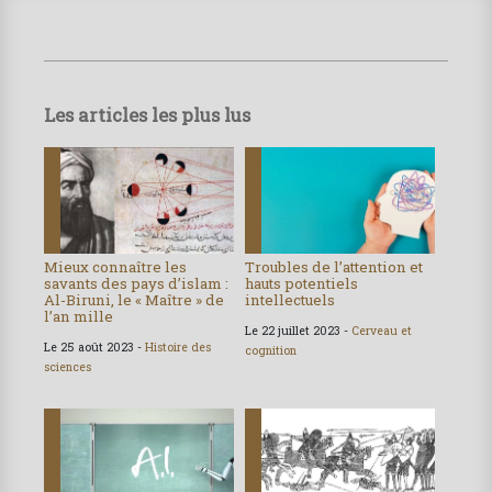
Les articles les plus lus
Mieux connaître les
Troubles de l’attention et
savants des pays d’islam :
hauts potentiels
Al-Biruni, le « Maître » de
intellectuels
l’an mille
Le 22 juillet 2023 -
Cerveau et
Le 25 août 2023 -
Histoire des
cognition
sciences