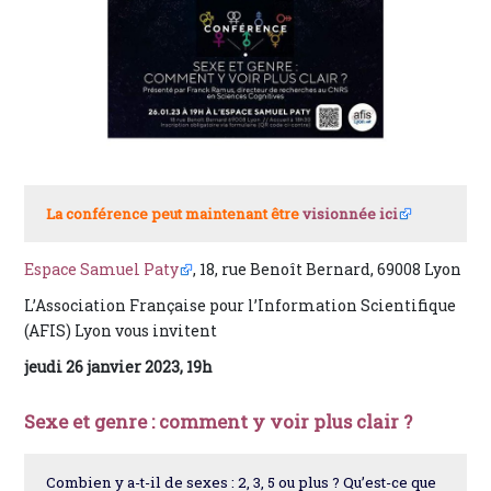
La conférence peut maintenant être
visionnée ici
Espace Samuel Paty
, 18, rue Benoît Bernard, 69008 Lyon
L’Association Française pour l’Information Scientifique
(AFIS) Lyon vous invitent
jeudi 26 janvier 2023, 19h
Sexe et genre : comment y voir plus clair ?
Combien y a-t-il de sexes : 2, 3, 5 ou plus ? Qu’est-ce que