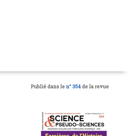
Publié dans le
n° 354
de la revue