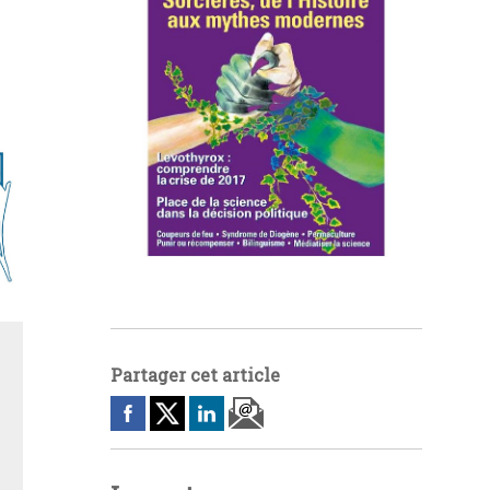
Partager cet article