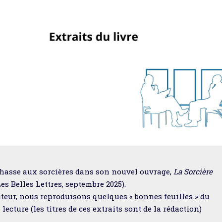
chasse aux sorcières dans son nouvel ouvrage,
La Sorcière
es Belles Lettres, septembre 2025).
diteur, nous reproduisons quelques « bonnes feuilles » du
 lecture (les titres de ces extraits sont de la rédaction)
.