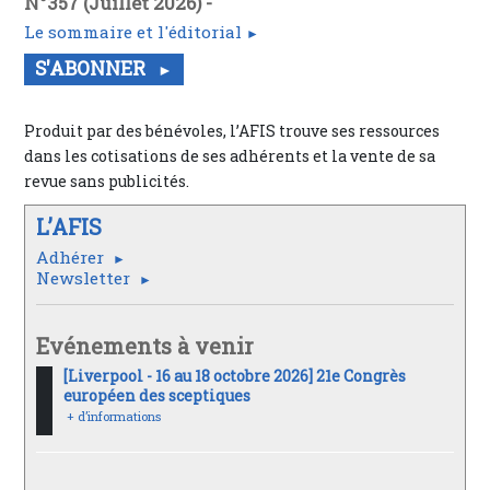
N°357 (Juillet 2026) -
Le sommaire et l'éditorial
S'ABONNER
Produit par des bénévoles, l’AFIS trouve ses ressources
dans les cotisations de ses adhérents et la vente de sa
revue sans publicités.
L’AFIS
Adhérer
Newsletter
Evénements à venir
[Liverpool - 16 au 18 octobre 2026] 21e Congrès
européen des sceptiques
+ d’informations