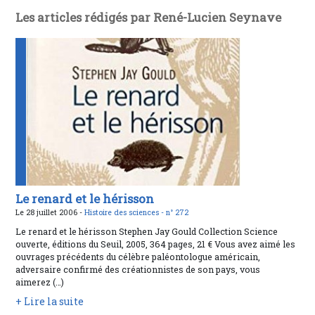
Les articles rédigés par René-Lucien Seynave
Le renard et le hérisson
Le 28 juillet 2006 -
Histoire des sciences -
n° 272
Le renard et le hérisson Stephen Jay Gould Collection Science
ouverte, éditions du Seuil, 2005, 364 pages, 21 € Vous avez aimé les
ouvrages précédents du célèbre paléontologue américain,
adversaire confirmé des créationnistes de son pays, vous
aimerez (…)
+ Lire la suite