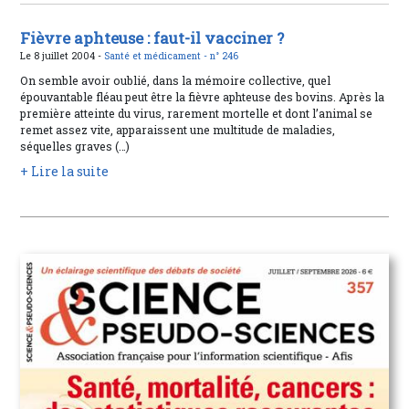
Fièvre aphteuse : faut-il vacciner ?
Le 8 juillet 2004 -
Santé et médicament -
n° 246
On semble avoir oublié, dans la mémoire collective, quel
épouvantable fléau peut être la fièvre aphteuse des bovins. Après la
première atteinte du virus, rarement mortelle et dont l’animal se
remet assez vite, apparaissent une multitude de maladies,
séquelles graves (…)
+ Lire la suite