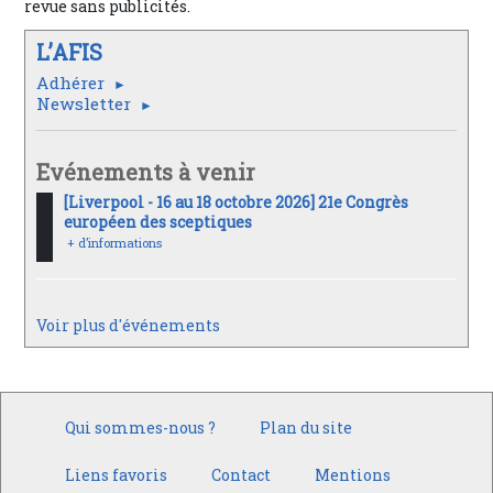
revue sans publicités.
L’AFIS
Adhérer
Newsletter
Evénements à venir
[Liverpool - 16 au 18 octobre 2026] 21e Congrès
européen des sceptiques
+ d’informations
Voir plus d'événements
Qui sommes-nous ?
Plan du site
Liens favoris
Contact
Mentions