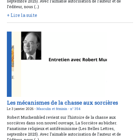
septembre 2025). Avec l’aimable autorisation de l’auteur et de
l’éditeur, nous (…)
+ Lire la suite
Les mécanismes de la chasse aux sorcières
Le 3 janvier 2026 -
Masculin et féminin -
n° 354
Robert Muchembled revient sur l’histoire de la chasse aux
sorcières dans son nouvel ouvrage, La Sorcière au bûcher.
Fanatisme religieux et antiféminisme (Les Belles Lettres,
septembre 2025). Avec l’aimable autorisation de l’auteur et de
l’éditeur, nous (…)