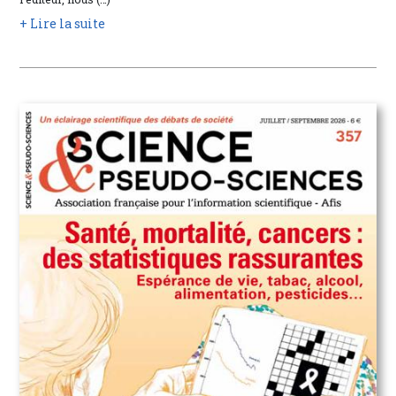
+ Lire la suite