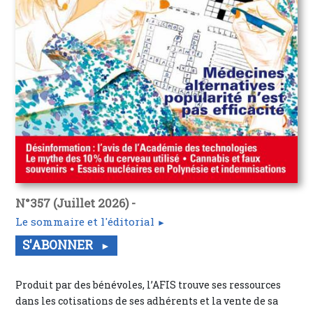
N°357 (Juillet 2026) -
Le sommaire et l'éditorial
S'ABONNER
Produit par des bénévoles, l’AFIS trouve ses ressources
dans les cotisations de ses adhérents et la vente de sa