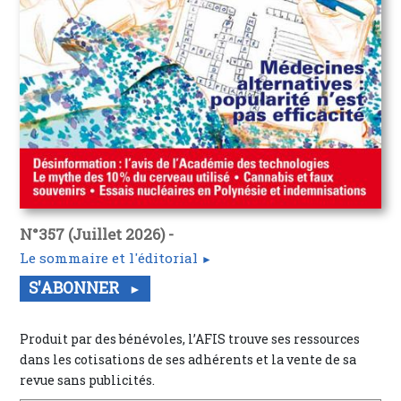
N°357 (Juillet 2026) -
Le sommaire et l'éditorial
S'ABONNER
Produit par des bénévoles, l’AFIS trouve ses ressources
dans les cotisations de ses adhérents et la vente de sa
revue sans publicités.