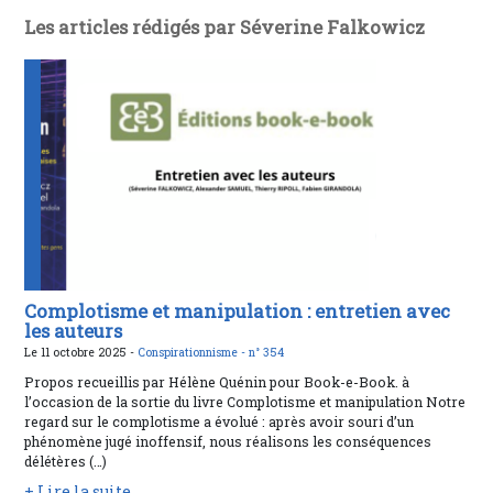
Les articles rédigés par Séverine Falkowicz
Complotisme et manipulation : entretien avec
les auteurs
Le 11 octobre 2025 -
Conspirationnisme -
n° 354
Propos recueillis par Hélène Quénin pour Book-e-Book. à
l’occasion de la sortie du livre Complotisme et manipulation Notre
regard sur le complotisme a évolué : après avoir souri d’un
phénomène jugé inoffensif, nous réalisons les conséquences
délétères (…)
+ Lire la suite