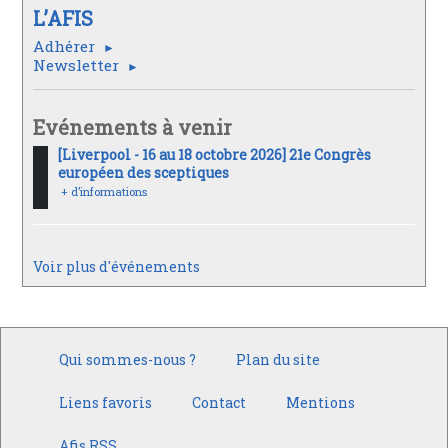
L’AFIS
Adhérer
Newsletter
Evénements à venir
[Liverpool - 16 au 18 octobre 2026] 21e Congrès
européen des sceptiques
+ d’informations
Voir plus d'événements
Qui sommes-nous ?
Plan du site
Liens favoris
Contact
Mentions
Afis RSS