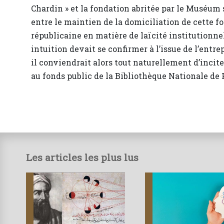
Chardin » et la fondation abritée par le Muséum 
entre le maintien de la domiciliation de cette f
républicaine en matière de laïcité institutionne
intuition devait se confirmer à l’issue de l’entr
il conviendrait alors tout naturellement d’incite
au fonds public de la Bibliothèque Nationale de 
Les articles les plus lus