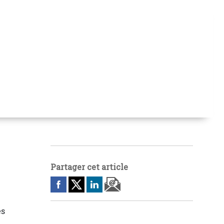
Partager cet article
es