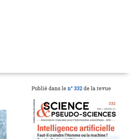
Publié dans le
n° 332
de la revue