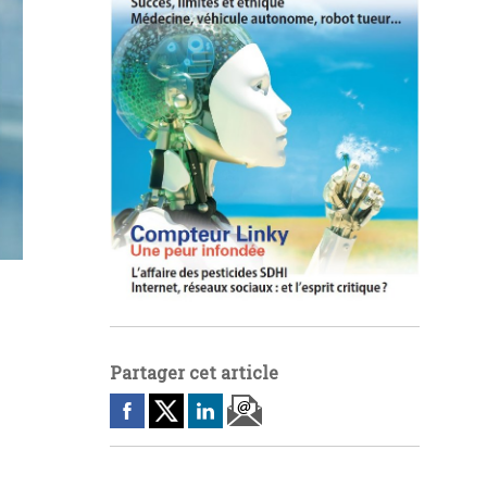
Partager cet article