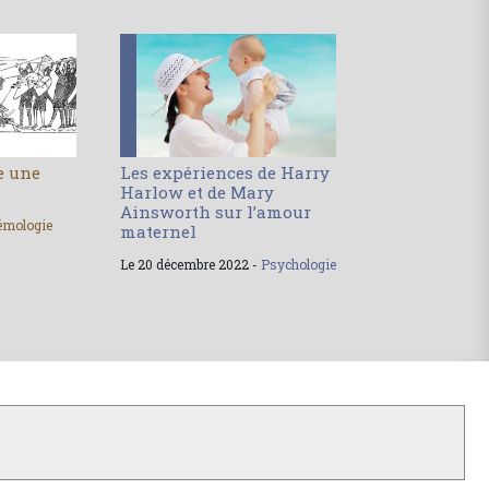
le une
Les expériences de Harry
Harlow et de Mary
Ainsworth sur l’amour
émologie
maternel
Le 20 décembre 2022 -
Psychologie