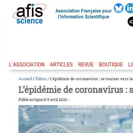
Association Française pour
l’Information Scientifique
L’ASSOCIATION
ARTICLES
REVUE
BOUTIQUE
L
Accueil
/
Éditos
/ L’épidémie de coronavirus : se tourner vers l
L’épidémie de coronavirus : s
Publié en ligne le 9 avril 2020 -