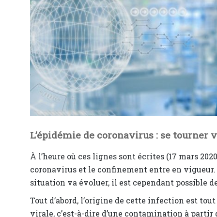
L’épidémie de coronavirus : se tourner v
À l’heure où ces lignes sont écrites (17 mars 2020
coronavirus et le confinement entre en vigueur.
situation va évoluer, il est cependant possible
Tout d’abord, l’origine de cette infection est tout 
virale, c’est-à-dire d’une contamination à partir 