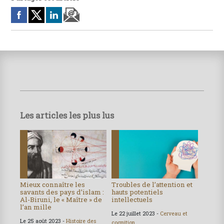
Les articles les plus lus
Mieux connaître les
Troubles de l’attention et
savants des pays d’islam :
hauts potentiels
Al-Biruni, le « Maître » de
intellectuels
l’an mille
Le 22 juillet 2023 -
Cerveau et
Le 25 août 2023 -
Histoire des
cognition