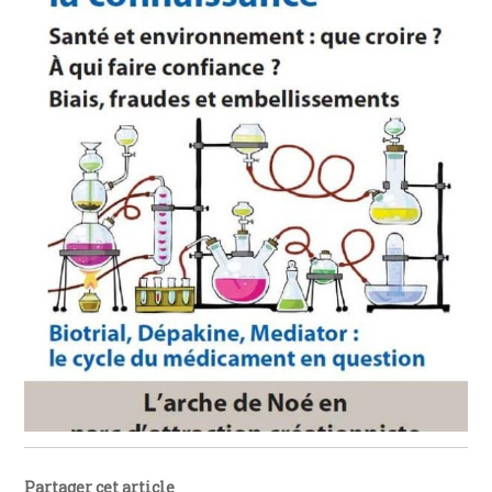
Partager cet article