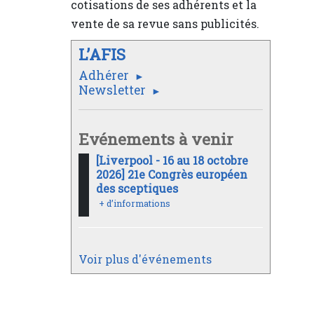
cotisations de ses adhérents et la
vente de sa revue sans publicités.
L’AFIS
Adhérer
Newsletter
Evénements à venir
[Liverpool - 16 au 18 octobre
2026] 21e Congrès européen
des sceptiques
+ d’informations
Voir plus d'événements