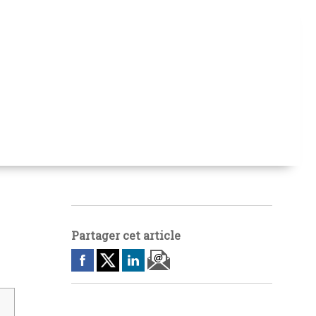
Partager cet article