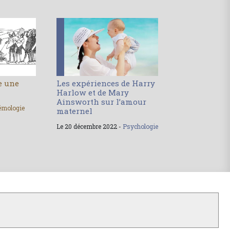
le une
Les expériences de Harry
Harlow et de Mary
Ainsworth sur l’amour
émologie
maternel
Le 20 décembre 2022 -
Psychologie