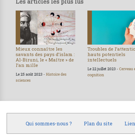
Les articles les plus lus
Mieux connaître les
Troubles de l’attenti
savants des pays d’islam :
hauts potentiels
Al-Biruni, le « Maître » de
intellectuels
l’an mille
Le 22 juillet 2023 -
Cerveau 
Le 25 août 2023 -
Histoire des
cognition
sciences
Qui sommes-nous ?
Plan du site
Lien