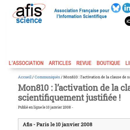
Association Française pour
l’Information Scientifique
L’ASSOCIATION
ARTICLES
REVUE
BOUTIQUE
L
Accueil
/
Communiqués
/ Mon810 : l’activation de la clause de s
Mon810 : l’activation de la c
scientifiquement justifiée !
Publié en ligne le 10 janvier 2008 -
Afis - Paris le 10 janvier 2008