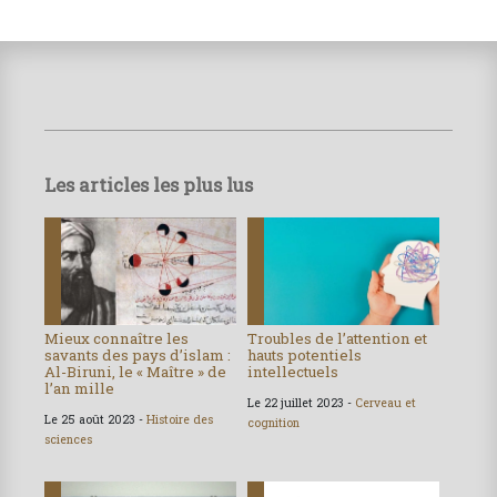
Les articles les plus lus
Mieux connaître les
Troubles de l’attention et
savants des pays d’islam :
hauts potentiels
Al-Biruni, le « Maître » de
intellectuels
l’an mille
Le 22 juillet 2023 -
Cerveau et
Le 25 août 2023 -
Histoire des
cognition
sciences