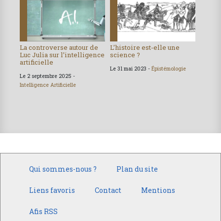
La controverse autour de
L’histoire est-elle une
Luc Julia sur l’intelligence
science ?
artificielle
Le 31 mai 2023 -
Épistémologie
Le 2 septembre 2025 -
Intelligence Artificielle
Qui sommes-nous ?
Plan du site
Liens favoris
Contact
Mentions
Afis RSS