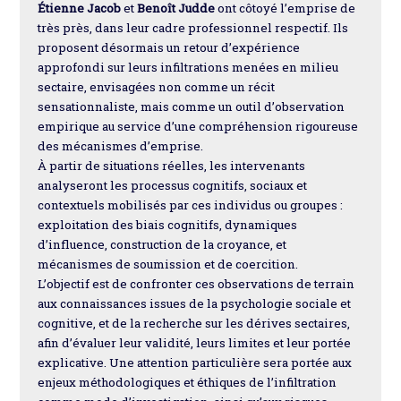
Étienne Jacob
et
Benoît Judde
ont côtoyé l’emprise de
très près, dans leur cadre professionnel respectif. Ils
proposent désormais un retour d’expérience
approfondi sur leurs infiltrations menées en milieu
sectaire, envisagées non comme un récit
sensationnaliste, mais comme un outil d’observation
empirique au service d’une compréhension rigoureuse
des mécanismes d’emprise.
À partir de situations réelles, les intervenants
analyseront les processus cognitifs, sociaux et
contextuels mobilisés par ces individus ou groupes :
exploitation des biais cognitifs, dynamiques
d’influence, construction de la croyance, et
mécanismes de soumission et de coercition.
L’objectif est de confronter ces observations de terrain
aux connaissances issues de la psychologie sociale et
cognitive, et de la recherche sur les dérives sectaires,
afin d’évaluer leur validité, leurs limites et leur portée
explicative. Une attention particulière sera portée aux
enjeux méthodologiques et éthiques de l’infiltration