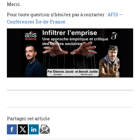
Merci.
Pour toute question n’hésitez pas à contacter :
AFIS —
Conférences Île-de-France
.
Partager cet article