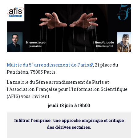
è
Mairie du 5
arrondissement de Paris
, 21 place du
Panthéon, 75005 Paris
La mairie du 5ème arrondissement de Paris et
l’Association Française pour l’Information Scientifique
(AFIS) vous invitent
jeudi 18 juin à 19h00
Infiltrer l’emprise : une approche empirique et critique
des dérives sectaires.