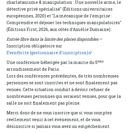
charlatanisme & manipulation : Une nouvelle arme, le
détective privé spécialisé" (Éditions universitaires
européennes, 2020) et "La mécanique de l’emprise :
Comprendre et déjouer les techniques manipulatoires"
(Éditions First, 2026, aux côtés d’Amélie Dumaine).
Entrée libre dans la limite des places disponibles
—
Inscription obligatoire sur
Eventbrite (gestionnaire d’inscription)
ème
Une conférence hébergée par la mairie du 5
arrondissement de Paris.
Lors des conférences précédentes, de très nombreuses
personnes se sont inscrites et ne sont finalement pas
venues. Cette situation conduit à devoir refuser de
nombreuses personnes qui seraient venues, pour que la
salle ne soit finalement pas pleine.
Merci donc de ne vous inscrire que si vous comptez
réellement venir à cet évènement, et de vous
désinscrire si jamais vous avez un empêchement.