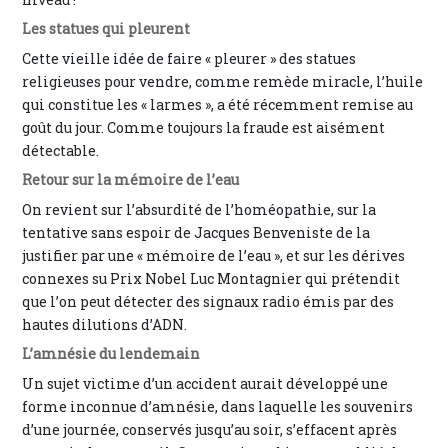
Les statues qui pleurent
Cette vieille idée de faire « pleurer » des statues
religieuses pour vendre, comme remède miracle, l’huile
qui constitue les « larmes », a été récemment remise au
goût du jour. Comme toujours la fraude est aisément
détectable.
Retour sur la mémoire de l’eau
On revient sur l’absurdité de l’homéopathie, sur la
tentative sans espoir de Jacques Benveniste de la
justifier par une « mémoire de l’eau », et sur les dérives
connexes su Prix Nobel Luc Montagnier qui prétendit
que l’on peut détecter des signaux radio émis par des
hautes dilutions d’ADN.
L’amnésie du lendemain
Un sujet victime d’un accident aurait développé une
forme inconnue d’amnésie, dans laquelle les souvenirs
d’une journée, conservés jusqu’au soir, s’effacent après