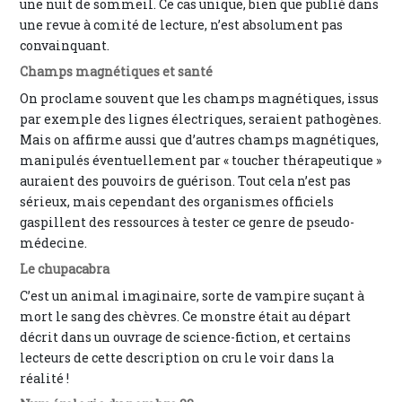
une nuit de sommeil. Ce cas unique, bien que publié dans
une revue à comité de lecture, n’est absolument pas
convainquant.
Champs magnétiques et santé
On proclame souvent que les champs magnétiques, issus
par exemple des lignes électriques, seraient pathogènes.
Mais on affirme aussi que d’autres champs magnétiques,
manipulés éventuellement par « toucher thérapeutique »
auraient des pouvoirs de guérison. Tout cela n’est pas
sérieux, mais cependant des organismes officiels
gaspillent des ressources à tester ce genre de pseudo-
médecine.
Le chupacabra
C’est un animal imaginaire, sorte de vampire suçant à
mort le sang des chèvres. Ce monstre était au départ
décrit dans un ouvrage de science-fiction, et certains
lecteurs de cette description on cru le voir dans la
réalité !