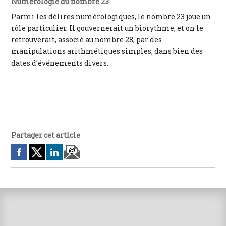
Numérologie du nombre 23
Parmi les délires numérologiques, le nombre 23 joue un
rôle particulier. Il gouvernerait un biorythme, et on le
retrouverait, associé au nombre 28, par des
manipulations arithmétiques simples, dans bien des
dates d’événements divers.
Partager cet article