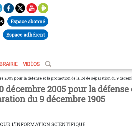
Espace abonné
Espace adhérent
IBRAIRIE
VIDÉOS
e 2005 pour la défense et la promotion de la loi de séparation du 9 déce
10 décembre 2005 pour la défense 
paration du 9 décembre 1905
OUR L’INFORMATION SCIENTIFIQUE