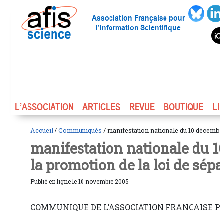
Association Française pour
l’Information Scientifique
L’ASSOCIATION
ARTICLES
REVUE
BOUTIQUE
L
Accueil
/
Communiqués
/ manifestation nationale du 10 décembr
manifestation nationale du 
la promotion de la loi de sé
Publié en ligne le 10 novembre 2005 -
COMMUNIQUE DE L’ASSOCIATION FRANCAISE P