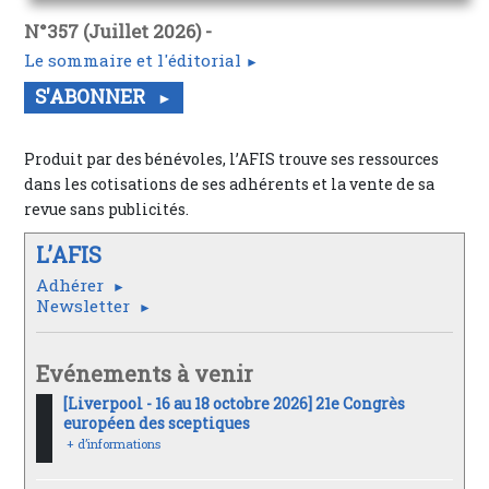
N°357 (Juillet 2026) -
Le sommaire et l'éditorial
S'ABONNER
Produit par des bénévoles, l’AFIS trouve ses ressources
dans les cotisations de ses adhérents et la vente de sa
revue sans publicités.
L’AFIS
Adhérer
Newsletter
Evénements à venir
[Liverpool - 16 au 18 octobre 2026] 21e Congrès
européen des sceptiques
+ d’informations