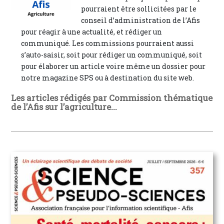
pourraient être sollicitées par le
conseil d’administration de l’Afis
pour réagir à une actualité, et rédiger un
communiqué. Les commissions pourraient aussi
s’auto-saisir, soit pour rédiger un communiqué, soit
pour élaborer un article voire même un dossier pour
notre magazine SPS ou à destination du site web.
Les articles rédigés par Commission thématique
de l’Afis sur l’agriculture...