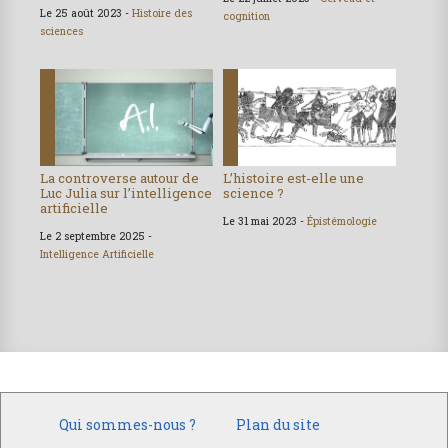
Le 25 août 2023 -
Histoire des
cognition
sciences
La controverse autour de
L’histoire est-elle une
Luc Julia sur l’intelligence
science ?
artificielle
Le 31 mai 2023 -
Épistémologie
Le 2 septembre 2025 -
Intelligence Artificielle
Qui sommes-nous ?
Plan du site