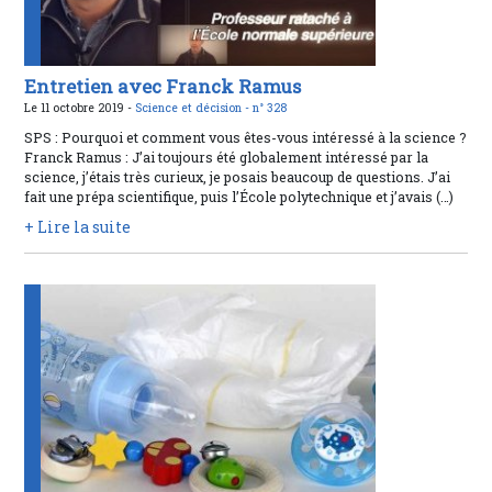
Entretien avec Franck Ramus
Le 11 octobre 2019 -
Science et décision -
n° 328
SPS : Pourquoi et comment vous êtes-vous intéressé à la science ?
Franck Ramus : J’ai toujours été globalement intéressé par la
science, j’étais très curieux, je posais beaucoup de questions. J’ai
fait une prépa scientifique, puis l’École polytechnique et j’avais (…)
+ Lire la suite