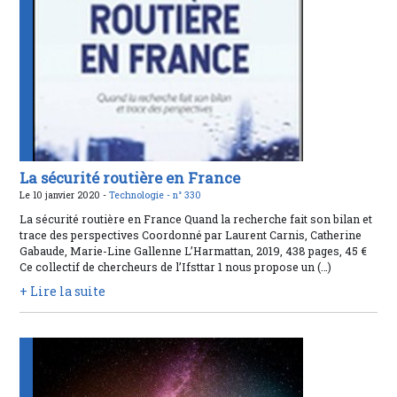
La sécurité routière en France
Le 10 janvier 2020 -
Technologie -
n° 330
La sécurité routière en France Quand la recherche fait son bilan et
trace des perspectives Coordonné par Laurent Carnis, Catherine
Gabaude, Marie-Line Gallenne L’Harmattan, 2019, 438 pages, 45 €
Ce collectif de chercheurs de l’Ifsttar 1 nous propose un (…)
+ Lire la suite