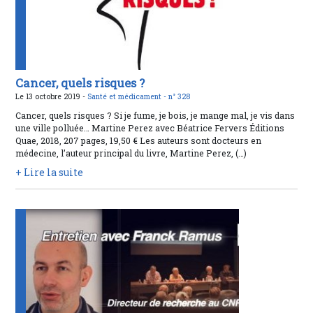
Cancer, quels risques ?
Le 13 octobre 2019 -
Santé et médicament -
n° 328
Cancer, quels risques ? Si je fume, je bois, je mange mal, je vis dans
une ville polluée… Martine Perez avec Béatrice Fervers Éditions
Quae, 2018, 207 pages, 19,50 € Les auteurs sont docteurs en
médecine, l’auteur principal du livre, Martine Perez, (…)
+ Lire la suite