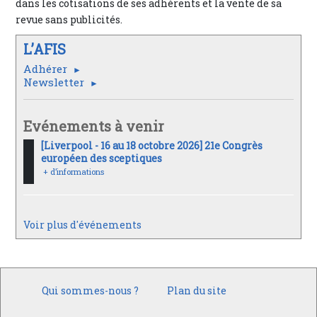
dans les cotisations de ses adhérents et la vente de sa
revue sans publicités.
L’AFIS
Adhérer
Newsletter
Evénements à venir
[Liverpool - 16 au 18 octobre 2026] 21e Congrès
européen des sceptiques
+ d’informations
Voir plus d'événements
Qui sommes-nous ?
Plan du site