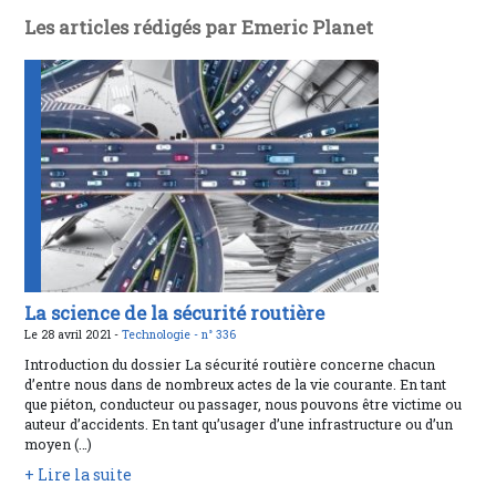
Les articles rédigés par Emeric Planet
La science de la sécurité routière
Le 28 avril 2021 -
Technologie -
n° 336
Introduction du dossier La sécurité routière concerne chacun
d’entre nous dans de nombreux actes de la vie courante. En tant
que piéton, conducteur ou passager, nous pouvons être victime ou
auteur d’accidents. En tant qu’usager d’une infrastructure ou d’un
moyen (…)
+ Lire la suite