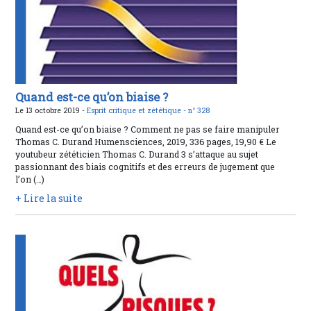
Quand est-ce qu’on biaise ?
Le 13 octobre 2019 -
Esprit critique et zététique -
n° 328
Quand est-ce qu’on biaise ? Comment ne pas se faire manipuler
Thomas C. Durand Humensciences, 2019, 336 pages, 19,90 € Le
youtubeur zététicien Thomas C. Durand 3 s’attaque au sujet
passionnant des biais cognitifs et des erreurs de jugement que
l’on (…)
+ Lire la suite