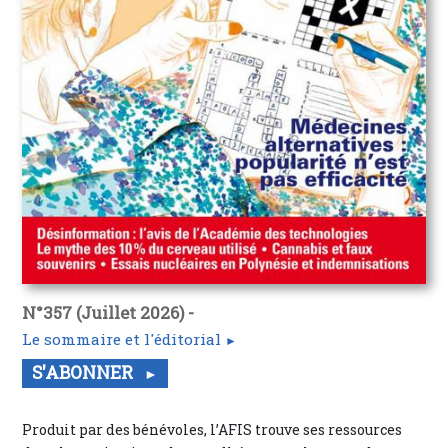
N°357 (Juillet 2026) -
Le sommaire et l'éditorial
S'ABONNER
Produit par des bénévoles, l’AFIS trouve ses ressources