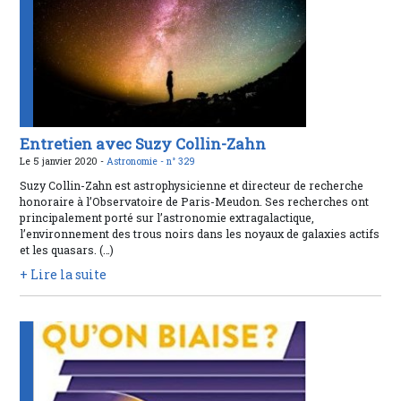
Entretien avec Suzy Collin-Zahn
Le 5 janvier 2020 -
Astronomie -
n° 329
Suzy Collin-Zahn est astrophysicienne et directeur de recherche
honoraire à l’Observatoire de Paris-Meudon. Ses recherches ont
principalement porté sur l’astronomie extragalactique,
l’environnement des trous noirs dans les noyaux de galaxies actifs
et les quasars. (…)
+ Lire la suite