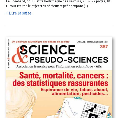
Le Lombard, coll. Petite bédéthèque des savoirs, 2018, 72 pages, 10
€ Pour traiter le sujet très sérieux et préoccupant (…)
+ Lire la suite