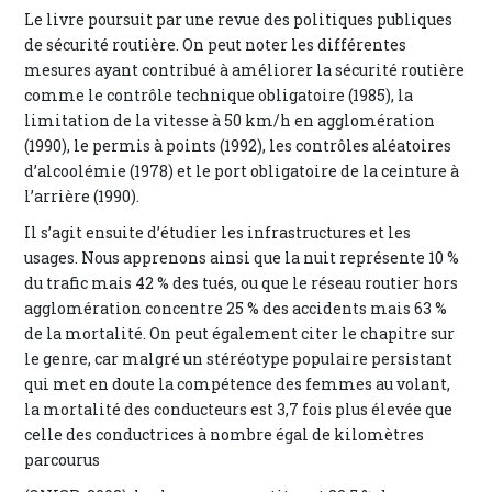
Le livre poursuit par une revue des politiques publiques
de sécurité routière. On peut noter les différentes
mesures ayant contribué à améliorer la sécurité routière
comme le contrôle technique obligatoire (1985), la
limitation de la vitesse à 50 km/h en agglomération
(1990), le permis à points (1992), les contrôles aléatoires
d’alcoolémie (1978) et le port obligatoire de la ceinture à
l’arrière (1990).
Il s’agit ensuite d’étudier les infrastructures et les
usages. Nous apprenons ainsi que la nuit représente 10 %
du trafic mais 42 % des tués, ou que le réseau routier hors
agglomération concentre 25 % des accidents mais 63 %
de la mortalité. On peut également citer le chapitre sur
le genre, car malgré un stéréotype populaire persistant
qui met en doute la compétence des femmes au volant,
la mortalité des conducteurs est 3,7 fois plus élevée que
celle des conductrices à nombre égal de kilomètres
parcourus