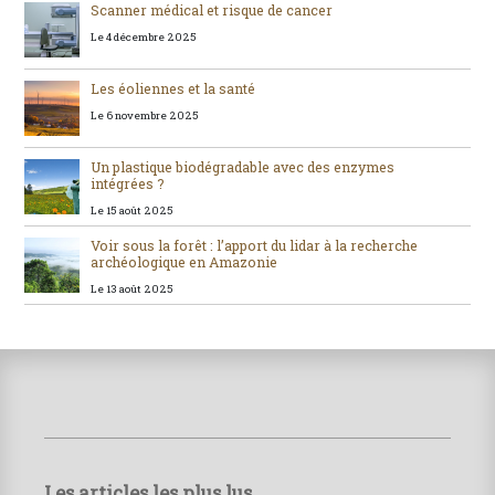
Scanner médical et risque de cancer
Le 4 décembre 2025
Les éoliennes et la santé
Le 6 novembre 2025
Un plastique biodégradable avec des enzymes
intégrées ?
Le 15 août 2025
Voir sous la forêt : l’apport du lidar à la recherche
archéologique en Amazonie
Le 13 août 2025
Les articles les plus lus