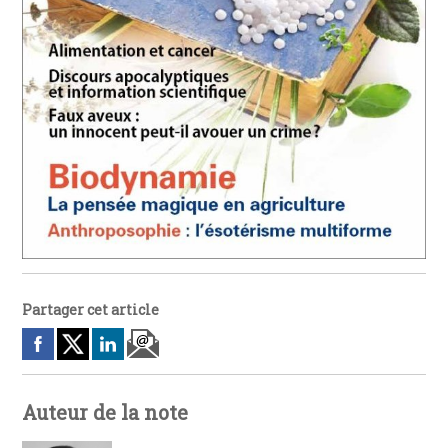
Partager cet article
Auteur de la note