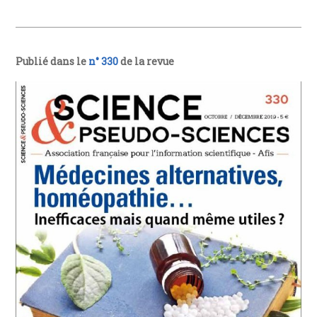
Publié dans le
n° 330
de la revue