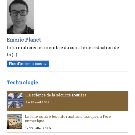
Emeric Planet
Informaticien et membre du comité de rédaction de
la (…)
Plus d'informations
Technologie
La science de la sécurité routière
Le 28 avril 2021
La lutte contre les informations toxiques à l’ère
numérique
Le 30 juillet 2026