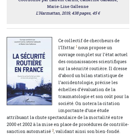
Marie-Line Gallenne
L’Harmattan, 2019, 438 pages, 45 €
Ce collectif de chercheurs de
1
l’Ifsttar
nous propose un
ouvrage complet sur l’état actuel
des connaissances scientifiques
sur la sécurité routière. Il dresse
d’abord un bilan statistique de
l’accidentologie, précise les
échelles d’évaluation de la
traumatologie et son coût pour la
société. On notera la citation
importante d’une étude
attribuant la chute spectaculaire de la mortalité entre
2000 et 2002 à la mise en place de procédures de contrôle-
2
sanction automatisé
, validant ainsi son bien-fondé.