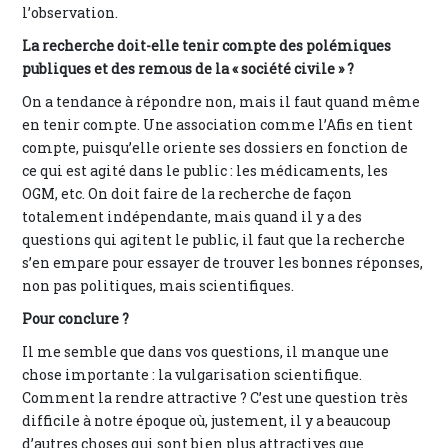
l’observation.
La recherche doit-elle tenir compte des polémiques
publiques et des remous de la « société civile » ?
On a tendance à répondre non, mais il faut quand même
en tenir compte. Une association comme l’Afis en tient
compte, puisqu’elle oriente ses dossiers en fonction de
ce qui est agité dans le public : les médicaments, les
OGM, etc. On doit faire de la recherche de façon
totalement indépendante, mais quand il y a des
questions qui agitent le public, il faut que la recherche
s’en empare pour essayer de trouver les bonnes réponses,
non pas politiques, mais scientifiques.
Pour conclure ?
Il me semble que dans vos questions, il manque une
chose importante : la vulgarisation scientifique.
Comment la rendre attractive ? C’est une question très
difficile à notre époque où, justement, il y a beaucoup
d’autres choses qui sont bien plus attractives que