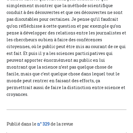
simplement montrer que la méthode scientifique
conduit à des découvertes et que ces découvertes ne sont
pas discutables pour certaines. Je pense qu’il faudrait
qu’on réfléchisse à cette question et par exemple qu’on
pense à développer des relations entre les journalistes et
les chercheurs ou bien à faire des conférences
citoyennes, où le public peut être mis au courant de ce qui
est fait. Et puis il y a les sciences participatives qui
peuvent apporter énormément au public en lui
montrant que la science n’est pas quelque chose de
facile, mais que c’est quelque chose dans lequel tout le
monde peut rentrer en faisant des efforts, ça
permettrait aussi de faire la distinction entre science et
croyances.
Publié dans le
n° 329
de la revue