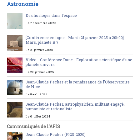
Astronomie
Des horloges dans l’espace
Le 7 décembre 2025
[Conférence en ligne - Mardi 21 janvier 2025 à 20h00]
Mars, planète B ?
Le 21 janvier 2025
Vidéo - Conférence Dune - Exploration scientifique d’une
planète univers
Le 20 janvier 2025
Jean-Claude Pecker et la renaissance de l’Observatoire
de Nice
Le 9 août 2024
Jean-Claude Pecker, astrophysicien, militant engagé,
humaniste et rationaliste
Le 6 juillet 2024
Communiqués de l'AFIS
Jean-Claude Pecker (1923-2020)