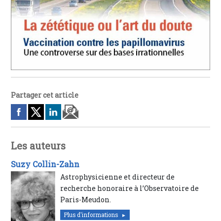
Partager cet article
Les auteurs
Suzy Collin-Zahn
Astrophysicienne et directeur de
recherche honoraire à l’Observatoire de
Paris-Meudon.
Plus d'informations