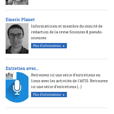
Emeric Planet
Informaticien et membre du comité de
rédaction de la revue Sciences & pseudo-
sciences.
Plus d'informations
Entretien avec...
Retrouvez ici une série d’entretiens en
liens avec les activités de l’AFIS. Retrouvez
ici une série d’entretiens (…)
Plus d'informations