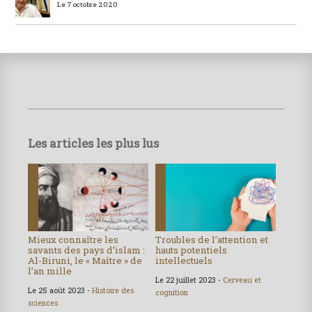
Le 7 octobre 2020
Les articles les plus lus
Mieux connaître les
Troubles de l’attention et
savants des pays d’islam :
hauts potentiels
Al-Biruni, le « Maître » de
intellectuels
l’an mille
Le 22 juillet 2023 -
Cerveau et
Le 25 août 2023 -
Histoire des
cognition
sciences