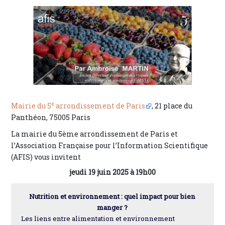
è
Mairie du 5
arrondissement de Paris
, 21 place du
Panthéon, 75005 Paris
La mairie du 5ème arrondissement de Paris et
l’Association Française pour l’Information Scientifique
(AFIS) vous invitent
jeudi 19 juin 2025 à 19h00
Nutrition et environnement : quel impact pour bien
manger ?
Les liens entre alimentation et environnement