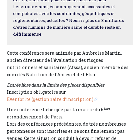
l’environnement, économiquement accessibles et
compatibles avec les contraintes, géopolitiques ou
réglementaires, actuelles ? Nourrir plus de 8 milliards
d’êtres humains de manière saine et durable reste un
défi immense.
Cette conférence sera animée par Ambroise Martin,
ancien directeur de l’évaluation des risques
nutritionnels et sanitaires (Afssa), ancien membre des
comités Nutrition de l’Anses et de l’Efsa.
Entrée libre dans la limite des places disponibles
—
Inscription obligatoire sur
Eventbrite (gestionnaire d’inscription)
ème
Une conférence hébergée par la mairie du 5
arrondissement de Paris.
Lors des conférences précédentes, de très nombreuses
personnes se sont inscrites et ne sont finalement pas
venues. Cette situation conduit à devoir refuser de