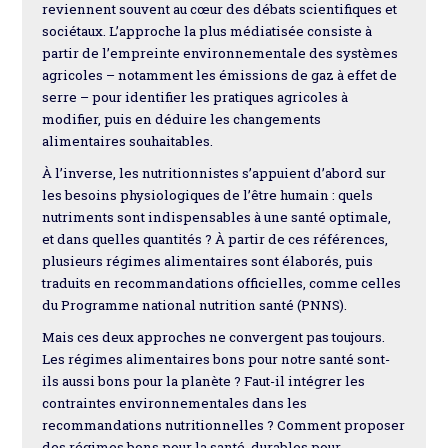
reviennent souvent au cœur des débats scientifiques et
sociétaux. L’approche la plus médiatisée consiste à
partir de l’empreinte environnementale des systèmes
agricoles – notamment les émissions de gaz à effet de
serre – pour identifier les pratiques agricoles à
modifier, puis en déduire les changements
alimentaires souhaitables.
À l’inverse, les nutritionnistes s’appuient d’abord sur
les besoins physiologiques de l’être humain : quels
nutriments sont indispensables à une santé optimale,
et dans quelles quantités ? À partir de ces références,
plusieurs régimes alimentaires sont élaborés, puis
traduits en recommandations officielles, comme celles
du Programme national nutrition santé (PNNS).
Mais ces deux approches ne convergent pas toujours.
Les régimes alimentaires bons pour notre santé sont-
ils aussi bons pour la planète ? Faut-il intégrer les
contraintes environnementales dans les
recommandations nutritionnelles ? Comment proposer
des régimes bons pour la santé, durables pour