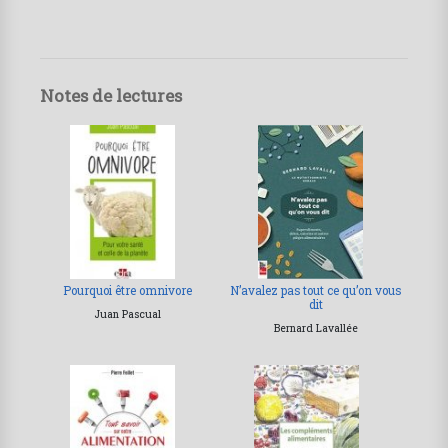
Notes de lectures
Pourquoi être omnivore
N’avalez pas tout ce qu’on vous
dit
Juan Pascual
Bernard Lavallée