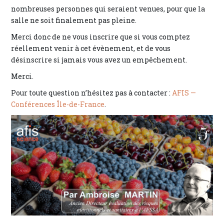
nombreuses personnes qui seraient venues, pour que la
salle ne soit finalement pas pleine.
Merci donc de ne vous inscrire que si vous comptez
réellement venir à cet évènement, et de vous
désinscrire si jamais vous avez un empêchement.
Merci.
Pour toute question n’hésitez pas à contacter :
AFIS —
Conférences Île-de-France
.