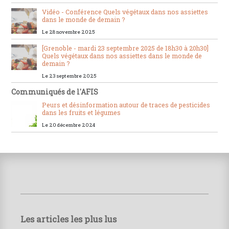
Vidéo - Conférence Quels végétaux dans nos assiettes
dans le monde de demain ?
Le 28 novembre 2025
[Grenoble - mardi 23 septembre 2025 de 18h30 à 20h30]
Quels végétaux dans nos assiettes dans le monde de
demain ?
Le 23 septembre 2025
Communiqués de l'AFIS
Peurs et désinformation autour de traces de pesticides
dans les fruits et légumes
Le 20 décembre 2024
Les articles les plus lus