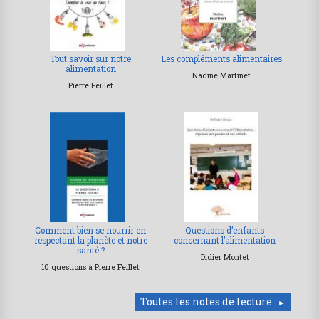
Tout savoir sur notre
Les compléments alimentaires
alimentation
Nadine Martinet
Pierre Feillet
Comment bien se nourrir en
Questions d’enfants
respectant la planète et notre
concernant l’alimentation
santé ?
Didier Montet
10 questions à Pierre Feillet
Toutes les notes de lecture