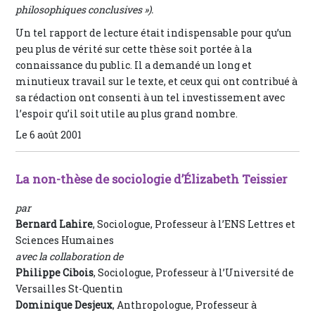
philosophiques conclusives »).
Un tel rapport de lecture était indispensable pour qu’un
peu plus de vérité sur cette thèse soit portée à la
connaissance du public. Il a demandé un long et
minutieux travail sur le texte, et ceux qui ont contribué à
sa rédaction ont consenti à un tel investissement avec
l’espoir qu’il soit utile au plus grand nombre.
Le 6 août 2001
La non-thèse de sociologie d’Élizabeth Teissier
par
Bernard Lahire
, Sociologue, Professeur à l’ENS Lettres et
Sciences Humaines
avec la collaboration de
Philippe Cibois
, Sociologue, Professeur à l’Université de
Versailles St-Quentin
Dominique Desjeux
, Anthropologue, Professeur à