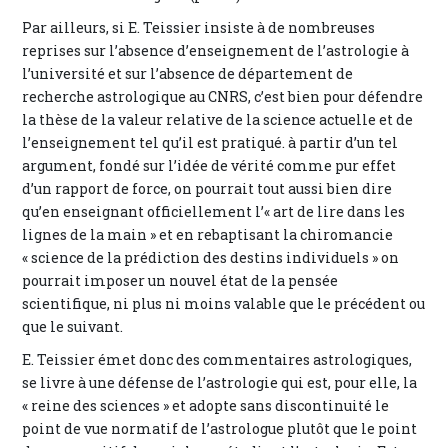
Par ailleurs, si E. Teissier insiste à de nombreuses
reprises sur l’absence d’enseignement de l’astrologie à
l’université et sur l’absence de département de
recherche astrologique au CNRS, c’est bien pour défendre
la thèse de la valeur relative de la science actuelle et de
l’enseignement tel qu’il est pratiqué. à partir d’un tel
argument, fondé sur l’idée de vérité comme pur effet
d’un rapport de force, on pourrait tout aussi bien dire
qu’en enseignant officiellement l’« art de lire dans les
lignes de la main » et en rebaptisant la chiromancie
« science de la prédiction des destins individuels » on
pourrait imposer un nouvel état de la pensée
scientifique, ni plus ni moins valable que le précédent ou
que le suivant.
E. Teissier émet donc des commentaires astrologiques,
se livre à une défense de l’astrologie qui est, pour elle, la
« reine des sciences » et adopte sans discontinuité le
point de vue normatif de l’astrologue plutôt que le point