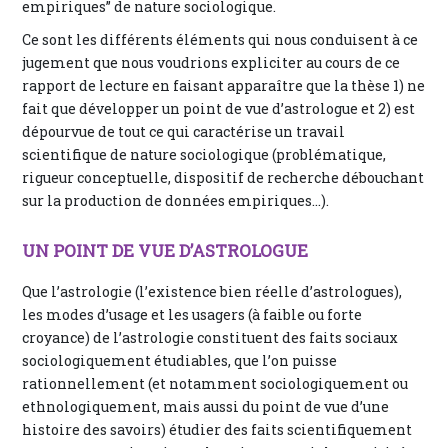
empiriques” de nature sociologique.
Ce sont les différents éléments qui nous conduisent à ce
jugement que nous voudrions expliciter au cours de ce
rapport de lecture en faisant apparaître que la thèse 1) ne
fait que développer un point de vue d’astrologue et 2) est
dépourvue de tout ce qui caractérise un travail
scientifique de nature sociologique (problématique,
rigueur conceptuelle, dispositif de recherche débouchant
sur la production de données empiriques...).
UN POINT DE VUE D’ASTROLOGUE
Que l’astrologie (l’existence bien réelle d’astrologues),
les modes d’usage et les usagers (à faible ou forte
croyance) de l’astrologie constituent des faits sociaux
sociologiquement étudiables, que l’on puisse
rationnellement (et notamment sociologiquement ou
ethnologiquement, mais aussi du point de vue d’une
histoire des savoirs) étudier des faits scientifiquement