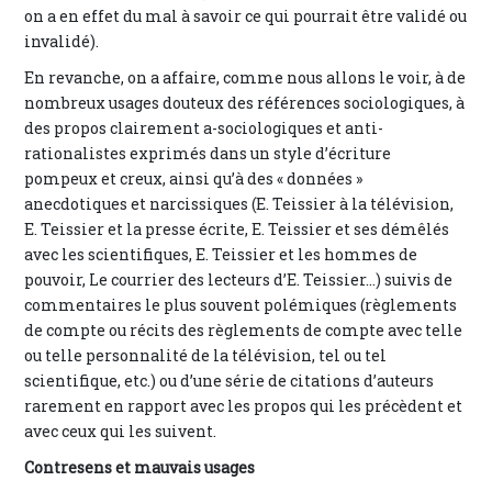
on a en effet du mal à savoir ce qui pourrait être validé ou
invalidé).
En revanche, on a affaire, comme nous allons le voir, à de
nombreux usages douteux des références sociologiques, à
des propos clairement a-sociologiques et anti-
rationalistes exprimés dans un style d’écriture
pompeux et creux, ainsi qu’à des « données »
anecdotiques et narcissiques (E. Teissier à la télévision,
E. Teissier et la presse écrite, E. Teissier et ses démêlés
avec les scientifiques, E. Teissier et les hommes de
pouvoir, Le courrier des lecteurs d’E. Teissier...) suivis de
commentaires le plus souvent polémiques (règlements
de compte ou récits des règlements de compte avec telle
ou telle personnalité de la télévision, tel ou tel
scientifique, etc.) ou d’une série de citations d’auteurs
rarement en rapport avec les propos qui les précèdent et
avec ceux qui les suivent.
Contresens et mauvais usages