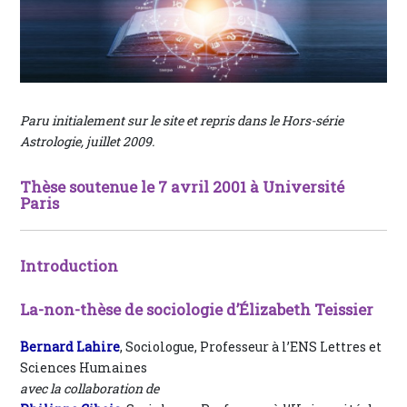
Paru initialement sur le site et repris dans le Hors-série
Astrologie, juillet 2009.
Thèse soutenue le 7 avril 2001 à Université
Paris
Introduction
La-non-thèse de sociologie d’Élizabeth Teissier
Bernard Lahire
, Sociologue, Professeur à l’ENS Lettres et
Sciences Humaines
avec la collaboration de