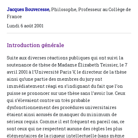
Jacques Bouveresse
,
Philosophe, Professeur au Collège de
France
Lundi 6 août 2001
Introduction générale
Suite aux diverses réactions publiques qui ont suivi la
soutenance de thèse de Madame Élizabeth Teissier, le 7
avril 2001 à l’Université Paris V, le directeur de la thèse
ainsi qu’une partie des membres du jury ont
immédiatement réagi en s’indignant du fait que l’on
puisse se prononcer sur une thèse sans l’avoir lue. Ceux
qui s’élevaient contre un très probable
dysfonctionnement des procédures universitaires
étaient ainsi accusés de manquer du minimum de
sérieux requis. Comme il est fréquent en pareil cas, ce
sont ceux qui ne respectent aucune des règles les plus
élémentaires de la rigueur intellectuelle (sans même