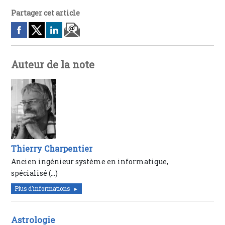
Partager cet article
Auteur de la note
Thierry Charpentier
Ancien ingénieur système en informatique,
spécialisé (…)
Plus d'informations
Astrologie