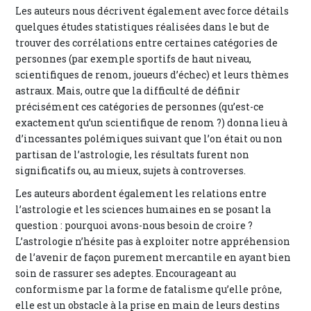
Les auteurs nous décrivent également avec force détails
quelques études statistiques réalisées dans le but de
trouver des corrélations entre certaines catégories de
personnes (par exemple sportifs de haut niveau,
scientifiques de renom, joueurs d’échec) et leurs thèmes
astraux. Mais, outre que la difficulté de définir
précisément ces catégories de personnes (qu’est-ce
exactement qu’un scientifique de renom ?) donna lieu à
d’incessantes polémiques suivant que l’on était ou non
partisan de l’astrologie, les résultats furent non
significatifs ou, au mieux, sujets à controverses.
Les auteurs abordent également les relations entre
l’astrologie et les sciences humaines en se posant la
question : pourquoi avons-nous besoin de croire ?
L’astrologie n’hésite pas à exploiter notre appréhension
de l’avenir de façon purement mercantile en ayant bien
soin de rassurer ses adeptes. Encourageant au
conformisme par la forme de fatalisme qu’elle prône,
elle est un obstacle à la prise en main de leurs destins