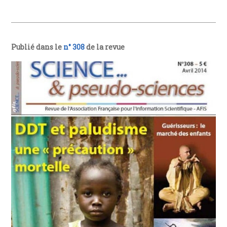
Publié dans le
n° 308
de la revue