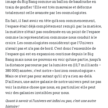
image du Big Bang comme un ballon de baudruche en
train de gonfler ! Elle est très mauvaise et déforme
totalement celle avancée par les cosmologistes.
En fait, il faut avoir en tête qu’à son commencement,
l’espace était déjà complètement rempli par la matière,
la matière n’était pas condensée en un point de l’espace
comme la représentation commune nous conduit à le
croire. Les cosmologistes considèrent que l’Univers
n’avait pas et n’a pas de bord. C’est donc l’ensemble de
l’espace qui est en expansion continue depuis le Big
Bang mais nous ne pouvons en voir qu’une partie, jusqu’à
la distance parcourue par la lumière en (13,7 milliards –
380 000) années ; c’est notre « horizon cosmologique ».
Mais ce n’est pas pour autant qu’il n’y a rien au-delà.
D’ailleurs, une autre galaxie de notre univers peut ne pas
voir la même chose que nous, en particulier elle peut
voir des galaxies invisibles pour nous.
Quant à savoir si l’univers est infini ou pas, c’est une autre
histoire !