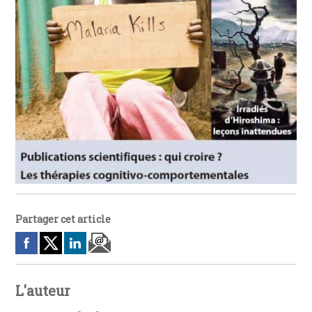
Partager cet article
L'auteur