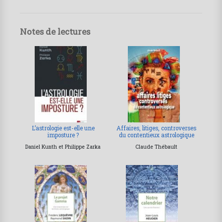
Notes de lectures
L’astrologie est-elle une
Affaires, litiges, controverses
imposture ?
du contentieux astrologique
Daniel Kunth et Philippe Zarka
Claude Thébault