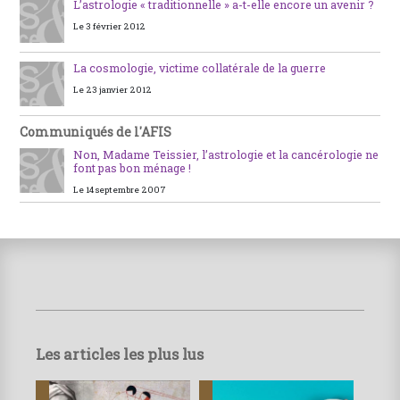
L’astrologie « traditionnelle » a-t-elle encore un avenir ?
Le 3 février 2012
La cosmologie, victime collatérale de la guerre
Le 23 janvier 2012
Communiqués de l'AFIS
Non, Madame Teissier, l’astrologie et la cancérologie ne
font pas bon ménage !
Le 14 septembre 2007
Les articles les plus lus