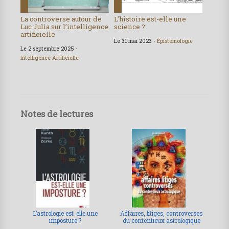
La controverse autour de
L’histoire est-elle une
Luc Julia sur l’intelligence
science ?
artificielle
Le 31 mai 2023 -
Épistémologie
Le 2 septembre 2025 -
Intelligence Artificielle
Notes de lectures
L’astrologie est-elle une
Affaires, litiges, controverses
imposture ?
du contentieux astrologique