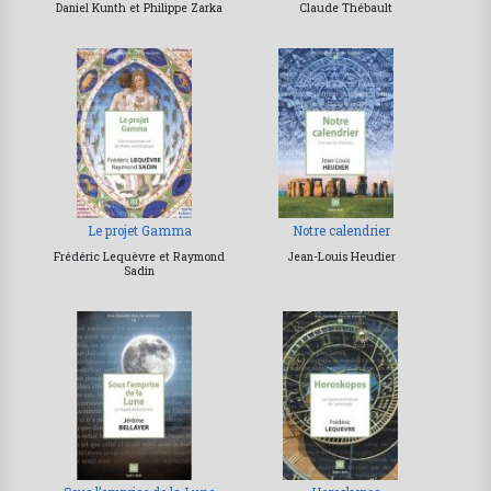
Daniel Kunth et Philippe Zarka
Claude Thébault
Le projet Gamma
Notre calendrier
Frédéric Lequèvre et Raymond
Jean-Louis Heudier
Sadin