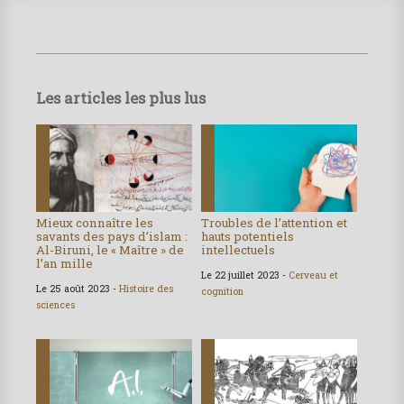
Les articles les plus lus
Mieux connaître les
Troubles de l’attention et
savants des pays d’islam :
hauts potentiels
Al-Biruni, le « Maître » de
intellectuels
l’an mille
Le 22 juillet 2023 -
Cerveau et
Le 25 août 2023 -
Histoire des
cognition
sciences