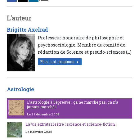
L'auteur
Brigitte Axelrad
Professeur honoraire de philosophie et
psychosociologie. Membre du comité de
rédaction de Science et pseudo-sciences (…)
Plus d'informations
Astrologie
L’astrologie à l’épreuve : ça ne marche pas, ça n’a
jamais marché !
Le 27 décembre 2009
La vie extraterrestre : science et science-fiction
Le 14 février 2025