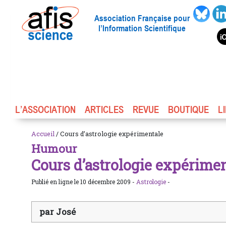
Association Française pour
l’Information Scientifique
L’ASSOCIATION
ARTICLES
REVUE
BOUTIQUE
L
Accueil
/ Cours d’astrologie expérimentale
Humour
Cours d’astrologie expérime
Publié en ligne le 10 décembre 2009 -
Astrologie
-
par José