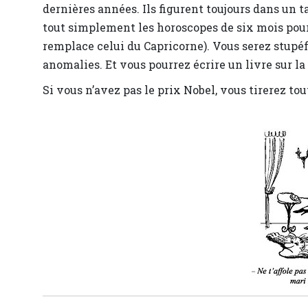
dernières années. Ils figurent toujours dans un ta
tout simplement les horoscopes de six mois pour 
remplace celui du Capricorne). Vous serez stupé
anomalies. Et vous pourrez écrire un livre sur la
Si vous n’avez pas le prix Nobel, vous tirerez t