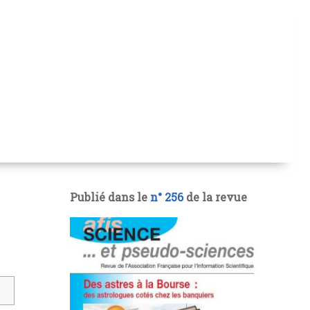
Publié dans le
n° 256
de la revue