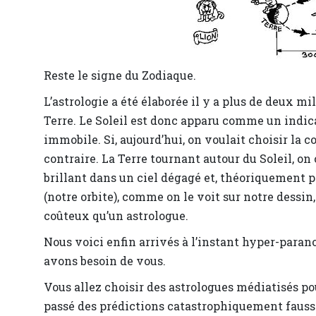
Reste le signe du Zodiaque.
L’astrologie a été élaborée il y a plus de deux mil
Terre. Le Soleil est donc apparu comme un indica
immobile. Si, aujourd’hui, on voulait choisir la co
contraire. La Terre tournant autour du Soleil, on 
brillant dans un ciel dégagé et, théoriquement pl
(notre orbite), comme on le voit sur notre dessi
coûteux qu’un astrologue.
Nous voici enfin arrivés à l’instant hyper-paranor
avons besoin de vous.
Vous allez choisir des astrologues médiatisés po
passé des prédictions catastrophiquement fausse