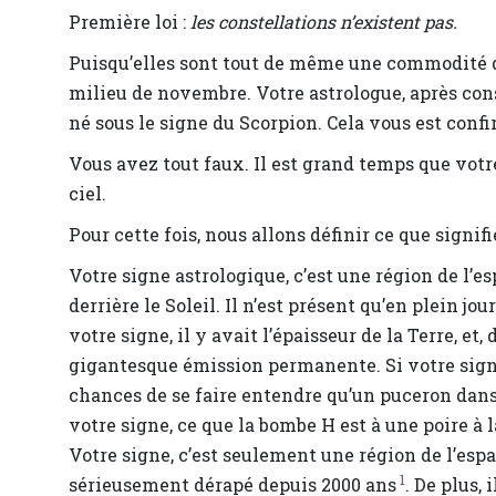
Première loi :
les constellations n’existent pas.
Puisqu’elles sont tout de même une commodité de
milieu de novembre. Votre astrologue, après cons
né sous le signe du Scorpion. Cela vous est con
Vous avez tout faux. Il est grand temps que votr
ciel.
Pour cette fois, nous allons définir ce que signifi
Votre signe astrologique, c’est une région de l’es
derrière le Soleil. Il n’est présent qu’en plein jou
votre signe, il y avait l’épaisseur de la Terre, et,
gigantesque émission permanente. Si votre sign
chances de se faire entendre qu’un puceron dans 
votre signe, ce que la bombe H est à une poire à
Votre signe, c’est seulement une région de l’esp
1
sérieusement dérapé depuis 2000 ans
. De plus,