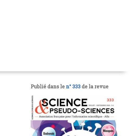
Publié dans le
n° 333
de la revue