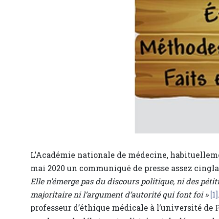
L’Académie nationale de médecine, habituellemen
mai 2020 un communiqué de presse assez cingla
Elle n’émerge pas du discours politique, ni des pétiti
majoritaire ni l’argument d’autorité qui font foi »
[1]
professeur d’éthique médicale à l’université de 