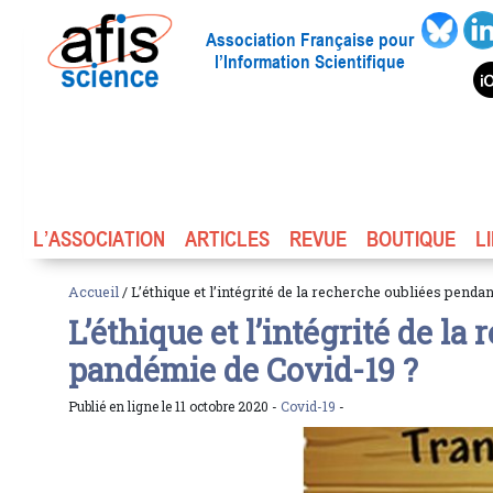
Association Française pour
l’Information Scientifique
L’ASSOCIATION
ARTICLES
REVUE
BOUTIQUE
L
Accueil
/ L’éthique et l’intégrité de la recherche oubliées penda
L’éthique et l’intégrité de l
pandémie de Covid-19 ?
Publié en ligne le 11 octobre 2020 -
Covid-19
-