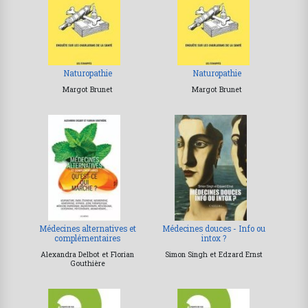
Naturopathie
Naturopathie
Margot Brunet
Margot Brunet
Médecines alternatives et
Médecines douces - Info ou
complémentaires
intox ?
Alexandra Delbot et Florian
Simon Singh et Edzard Ernst
Gouthière