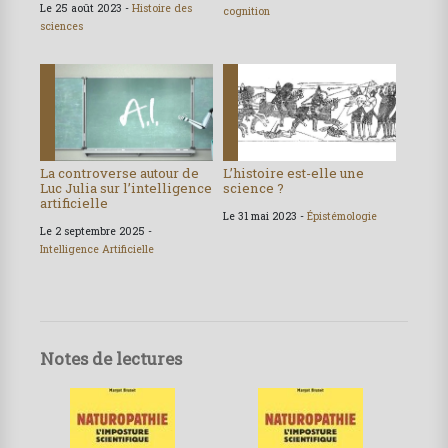
Le 25 août 2023 -
Histoire des
cognition
sciences
La controverse autour de
L’histoire est-elle une
Luc Julia sur l’intelligence
science ?
artificielle
Le 31 mai 2023 -
Épistémologie
Le 2 septembre 2025 -
Intelligence Artificielle
Notes de lectures