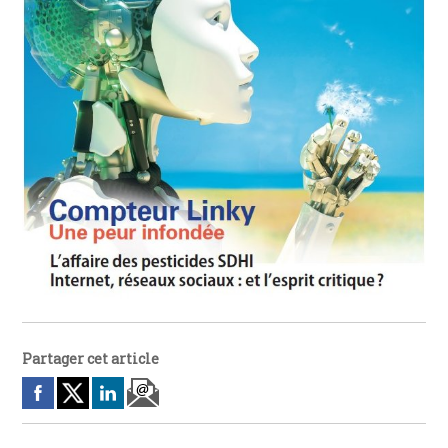
Partager cet article