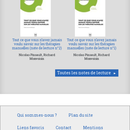
Tout ce que vous n’avez jamais
Tout ce que vous n’avez jamais
voulu savoir sur les thérapies
voulu savoir sur les thérapies
manuelles (note de lecture n°2)
manuelles (note de lecture n°1)
Nicolas Pinsault, Richard
Nicolas Pinsault, Richard
Monvoisin
Monvoisin
Toutes les notes de lecture
Qui sommes-nous ?
Plan du site
Liens favoris
Contact
Mentions