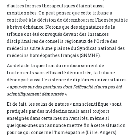
d’autres formes thérapeutiques étaient aussi
mentionnées. On peut penser que cette tribune a
contribué à la décision de dérembourser l’homéopathie
à brève échéance. Notons que des signataires de la
tribune ont été convoqués devant des instances
disciplinaires de conseils régionaux de l’Ordre des
médecins suite à une plainte du Syndicat national des
médecins homéopathes français (SNMHF).
Au-delà de la question du remboursement de
traitements sans efficacité démontrée, la tribune
dénonçait aussi l’existence de diplômes universitaires
« appuyés sur des pratiques dont l’efficacité n’aura pas été
scientifiquement démontrée »
.
Et de fait, les soins de nature « non scientifique » sont
pratiqués par des médecins mais aussi toujours
enseignés dans certaines universités, même si
quelques-unes ont annoncé mettre fin à cette situation
pour ce qui concerne l’homéopathie (Lille, Angers).