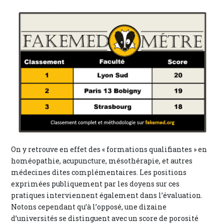
On y retrouve en effet des « formations qualifiantes » en
homéopathie, acupuncture, mésothérapie, et autres
médecines dites complémentaires. Les positions
exprimées publiquement par les doyens sur ces
pratiques interviennent également dans l’évaluation.
Notons cependant qu’à l’opposé, une dizaine
d’universités se distinguent avec un score de porosité