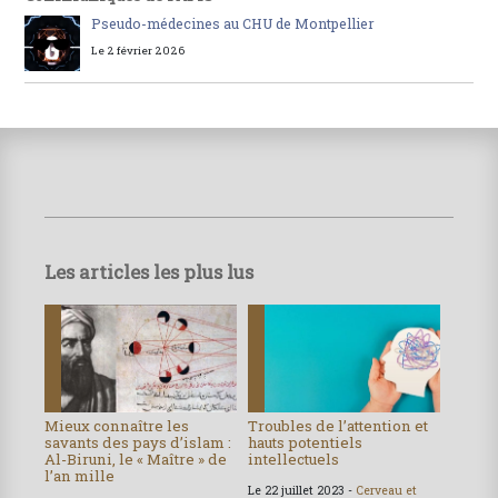
Pseudo-médecines au CHU de Montpellier
Le 2 février 2026
Les articles les plus lus
Mieux connaître les
Troubles de l’attention et
savants des pays d’islam :
hauts potentiels
Al-Biruni, le « Maître » de
intellectuels
l’an mille
Le 22 juillet 2023 -
Cerveau et