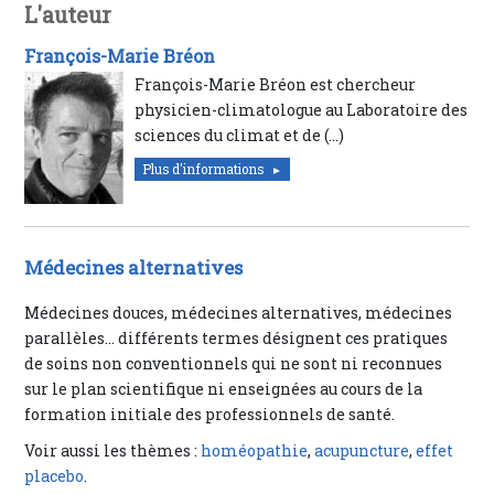
L'auteur
François-Marie Bréon
François-Marie Bréon est chercheur
physicien-climatologue au Laboratoire des
sciences du climat et de (…)
Plus d'informations
Médecines alternatives
Médecines douces, médecines alternatives, médecines
parallèles… différents termes désignent ces pratiques
de soins non conventionnels qui ne sont ni reconnues
sur le plan scientifique ni enseignées au cours de la
formation initiale des professionnels de santé.
Voir aussi les thèmes :
homéopathie
,
acupuncture
,
effet
placebo
.