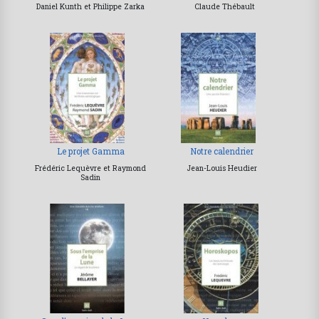
Daniel Kunth et Philippe Zarka
Claude Thébault
Le projet Gamma
Notre calendrier
Frédéric Lequèvre et Raymond
Jean-Louis Heudier
Sadin