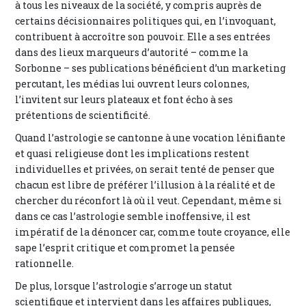
à tous les niveaux de la société, y compris auprès de
certains décisionnaires politiques qui, en l’invoquant,
contribuent à accroître son pouvoir. Elle a ses entrées
dans des lieux marqueurs d’autorité – comme la
Sorbonne – ses publications bénéficient d’un marketing
percutant, les médias lui ouvrent leurs colonnes,
l’invitent sur leurs plateaux et font écho à ses
prétentions de scientificité.
Quand l’astrologie se cantonne à une vocation lénifiante
et quasi religieuse dont les implications restent
individuelles et privées, on serait tenté de penser que
chacun est libre de préférer l’illusion à la réalité et de
chercher du réconfort là où il veut. Cependant, même si
dans ce cas l’astrologie semble inoffensive, il est
impératif de la dénoncer car, comme toute croyance, elle
sape l’esprit critique et compromet la pensée
rationnelle.
De plus, lorsque l’astrologie s’arroge un statut
scientifique et intervient dans les affaires publiques,