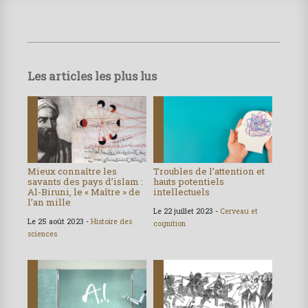
Les articles les plus lus
Mieux connaître les
Troubles de l’attention et
savants des pays d’islam :
hauts potentiels
Al-Biruni, le « Maître » de
intellectuels
l’an mille
Le 22 juillet 2023 -
Cerveau et
Le 25 août 2023 -
Histoire des
cognition
sciences