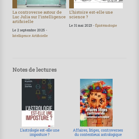
La controverse autour de
L’histoire est-elle une
Luc Julia sur l’intelligence
science ?
artificielle
Le 31 mai 2023 -
Épistémologie
Le 2 septembre 2025 -
Intelligence Artificielle
Notes de lectures
L’astrologie est-elle une
Affaires, litiges, controverses
imposture ?
du contentieux astrologique