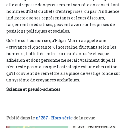
elle outrepasse dangereusement son rôle en conseillant
hommes d’État ou chefs d’entreprises, ou par l’influence
indirecte que ses représentants et leurs discours,
largement médiatisés, peuvent avoir sur les prises de
positions politiques et sociales.
Qu’elle soit ou non ce qu’Edgar Morin a appelé une
« croyance clignotante », incertaine, fluctuant selon les
humeurs, ballottée entre curiosité amusée et vague
adhésion et dont personne ne serait vraiment dupe, il
n’en reste pas moins que l’astrologie est une aberration
qu’il convient de remettre à sa place de vestige fondé sur
un système de croyances archaïques.
Science et pseudo-sciences
Publié dans le
n° 287 - Hors-série
de la revue