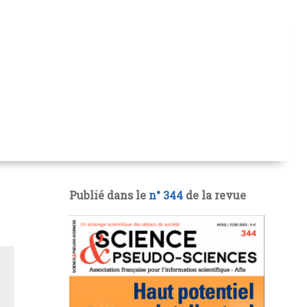
Publié dans le
n° 344
de la revue