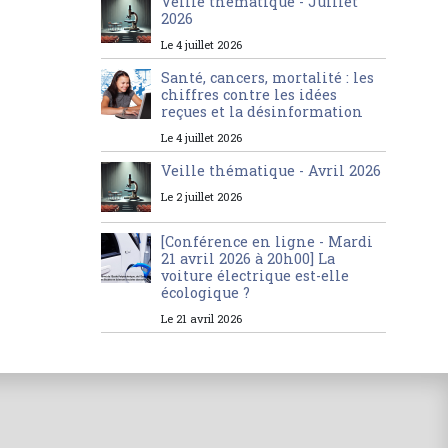
Veille thématique - Juillet
2026
Le 4 juillet 2026
Santé, cancers, mortalité : les
chiffres contre les idées
reçues et la désinformation
Le 4 juillet 2026
Veille thématique - Avril 2026
Le 2 juillet 2026
[Conférence en ligne - Mardi
21 avril 2026 à 20h00] La
voiture électrique est-elle
écologique ?
Le 21 avril 2026