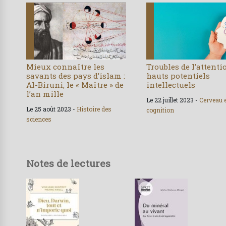
Mieux connaître les
Troubles de l’attenti
savants des pays d’islam :
hauts potentiels
Al-Biruni, le « Maître » de
intellectuels
l’an mille
Le 22 juillet 2023 -
Cerveau 
Le 25 août 2023 -
Histoire des
cognition
sciences
Notes de lectures