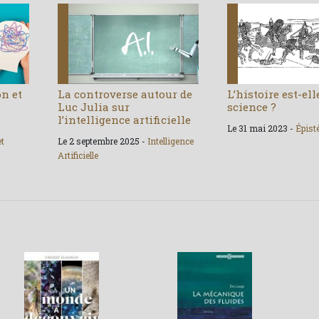
on et
La controverse autour de
L’histoire est-el
Luc Julia sur
science ?
l’intelligence artificielle
Le 31 mai 2023 -
Épist
et
Le 2 septembre 2025 -
Intelligence
Artificielle