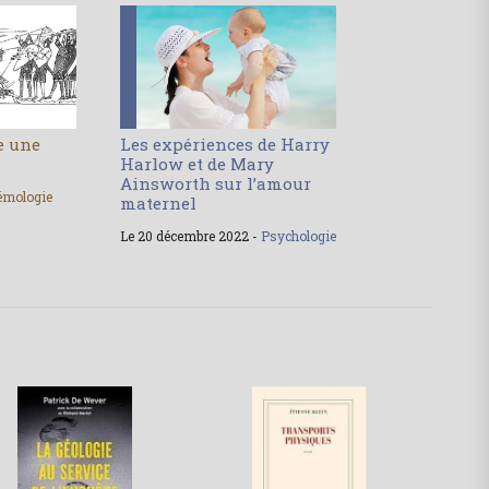
le une
Les expériences de Harry
Harlow et de Mary
Ainsworth sur l’amour
émologie
maternel
Le 20 décembre 2022 -
Psychologie