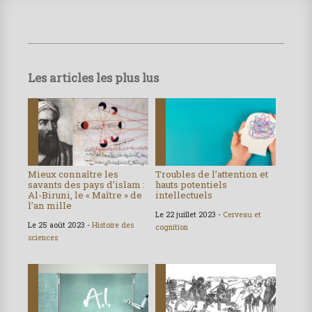
Les articles les plus lus
Mieux connaître les
Troubles de l’attention et
savants des pays d’islam :
hauts potentiels
Al-Biruni, le « Maître » de
intellectuels
l’an mille
Le 22 juillet 2023 -
Cerveau et
Le 25 août 2023 -
Histoire des
cognition
sciences