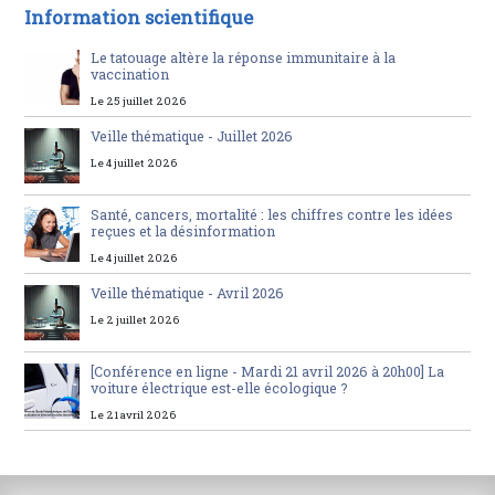
Information scientifique
Le tatouage altère la réponse immunitaire à la
vaccination
Le 25 juillet 2026
Veille thématique - Juillet 2026
Le 4 juillet 2026
Santé, cancers, mortalité : les chiffres contre les idées
reçues et la désinformation
Le 4 juillet 2026
Veille thématique - Avril 2026
Le 2 juillet 2026
[Conférence en ligne - Mardi 21 avril 2026 à 20h00] La
voiture électrique est-elle écologique ?
Le 21 avril 2026