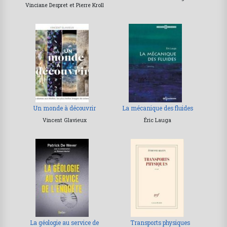
Vinciane Despret et Pierre Kroll
Un monde à découvrir
La mécanique des fluides
Vincent Glavieux
Éric Lauga
La géologie au service de
Transports physiques