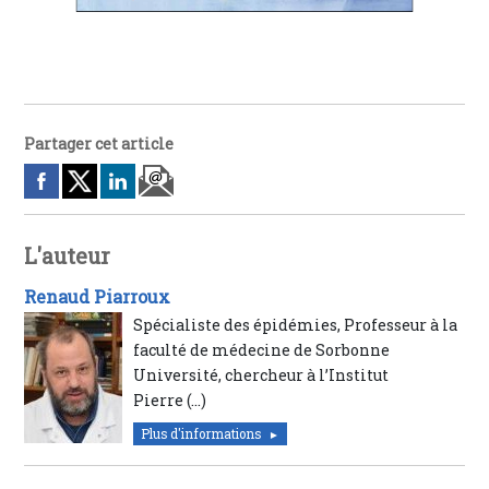
Partager cet article
L'auteur
Renaud Piarroux
Spécialiste des épidémies, Professeur à la
faculté de médecine de Sorbonne
Université, chercheur à l’Institut
Pierre (…)
Plus d'informations