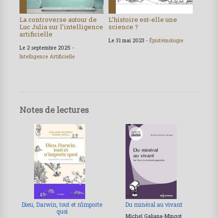
La controverse autour de
L’histoire est-elle une
Luc Julia sur l’intelligence
science ?
artificielle
Le 31 mai 2023 -
Épistémologie
Le 2 septembre 2025 -
Intelligence Artificielle
Notes de lectures
Dieu, Darwin, tout et n’importe
Du minéral au vivant
quoi
Michel Galiana-Mingot