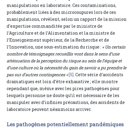
manipulations en laboratoire. Ces contaminations,
probablement liées à des microcoupures lors de ces
manipulations, révèlent, selon un rapport de la mission
d’expertise commanditée par le ministre de
l’Agriculture et de l’Alimentation et la ministre de
l’Enseignement supérieur, de la Recherche et de
l’Innovation, une sous-estimation du risque :
« Un certain
nombre de témoignages recueillis vont dans le sens d’une
atténuation de la perception du risque au sein de l’équipe et
d’une culture où la nécessité du gain de savoir a pu prendre le
pas sur d’autres contingences »
[5]
. Cette série d’accidents
dramatiques est loin d’être exhaustive ; elle montre
cependant que, même avec les pires pathogènes pour
lesquels personne ne doute qu’il est nécessaire de les
manipuler avec d’infinies précautions, des accidents de
laboratoire peuvent néanmoins arriver.
Les pathogènes potentiellement pandémiques