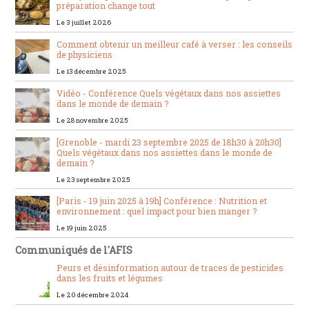
préparation change tout
Le 3 juillet 2026
Comment obtenir un meilleur café à verser : les conseils
de physiciens
Le 13 décembre 2025
Vidéo - Conférence Quels végétaux dans nos assiettes
dans le monde de demain ?
Le 28 novembre 2025
[Grenoble - mardi 23 septembre 2025 de 18h30 à 20h30]
Quels végétaux dans nos assiettes dans le monde de
demain ?
Le 23 septembre 2025
[Paris - 19 juin 2025 à 19h] Conférence : Nutrition et
environnement : quel impact pour bien manger ?
Le 19 juin 2025
Communiqués de l'AFIS
Peurs et désinformation autour de traces de pesticides
dans les fruits et légumes
Le 20 décembre 2024