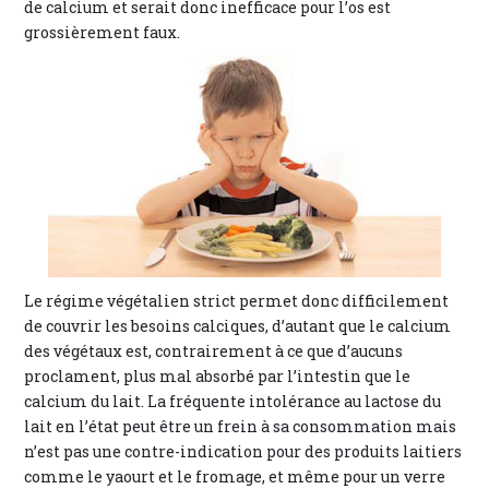
de calcium et serait donc inefficace pour l’os est
grossièrement faux.
Le régime végétalien strict permet donc difficilement
de couvrir les besoins calciques, d’autant que le calcium
des végétaux est, contrairement à ce que d’aucuns
proclament, plus mal absorbé par l’intestin que le
calcium du lait. La fréquente intolérance au lactose du
lait en l’état peut être un frein à sa consommation mais
n’est pas une contre-indication pour des produits laitiers
comme le yaourt et le fromage, et même pour un verre