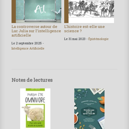
La controverse autour de
L’histoire est-elle une
Luc Julia sur l’intelligence
science ?
artificielle
Le 31 mai 2023 -
Épistémologie
Le 2 septembre 2025 -
Intelligence Artificielle
Notes de lectures