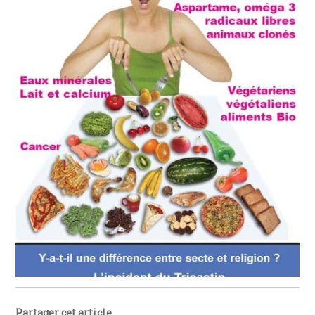
Partager cet article