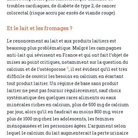
troubles cardiaques, de diabète de type 2, de cancer
colorectal (risque accru par excès de viande rouge).
Et le lait et les fromages ?
Le renoncement au lait et aux produits laitiers est
beaucoup plus problématique. Malgré les campagnes
anti-lait qui sévissent en France et qui ont fait l’objet de
mises au point critiques, notamment sur la question du
5
calcium et de l’ostéoporose
, il est évident qu’il est très
difficile de couvrir les besoins en calcium en écartant
tout produit laitier. Un régime de base sans produit
laitier ne peut pas fournir régulièrement, sauf choix
systématique des quelques rares aliments ou eaux
minérales riches en calcium, plus de 500 mg de calcium
par jour, alors qu’il en faudrait au moins 800 mg, voire
plus de 1000 mg chez les adolescents, les femmes
ménopausées et les personnes âgées. L’argument selon
lequel le calcium du lait augmenterait la perte urinaire