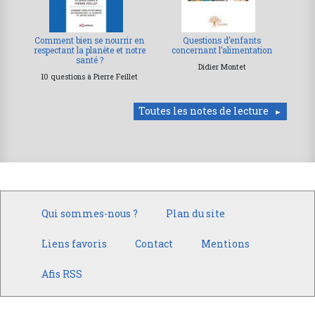
Comment bien se nourrir en
Questions d’enfants
respectant la planète et notre
concernant l’alimentation
santé ?
Didier Montet
10 questions à Pierre Feillet
Toutes les notes de lecture
Qui sommes-nous ?
Plan du site
Liens favoris
Contact
Mentions
Afis RSS