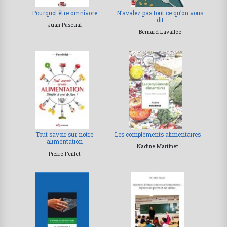
Pourquoi être omnivore
N’avalez pas tout ce qu’on vous
dit
Juan Pascual
Bernard Lavallée
Tout savoir sur notre
Les compléments alimentaires
alimentation
Nadine Martinet
Pierre Feillet