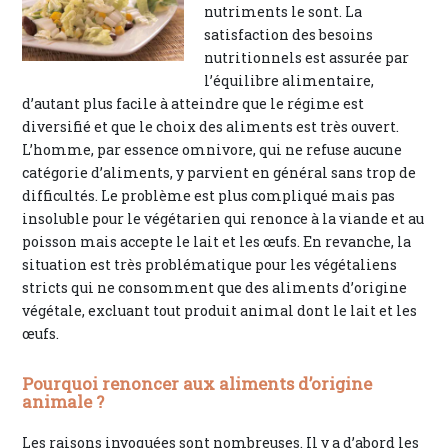
nutriments le sont. La
satisfaction des besoins
nutritionnels est assurée par
l’équilibre alimentaire,
d’autant plus facile à atteindre que le régime est
diversifié et que le choix des aliments est très ouvert.
L’homme, par essence omnivore, qui ne refuse aucune
catégorie d’aliments, y parvient en général sans trop de
difficultés. Le problème est plus compliqué mais pas
insoluble pour le végétarien qui renonce à la viande et au
poisson mais accepte le lait et les œufs. En revanche, la
situation est très problématique pour les végétaliens
stricts qui ne consomment que des aliments d’origine
végétale, excluant tout produit animal dont le lait et les
œufs.
Pourquoi renoncer aux aliments d’origine
animale ?
Les raisons invoquées sont nombreuses. Il y a d’abord les