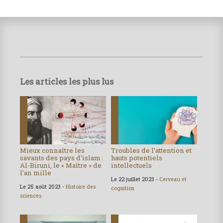
Les articles les plus lus
Mieux connaître les
Troubles de l’attention et
savants des pays d’islam :
hauts potentiels
Al-Biruni, le « Maître » de
intellectuels
l’an mille
Le 22 juillet 2023 -
Cerveau et
Le 25 août 2023 -
Histoire des
cognition
sciences