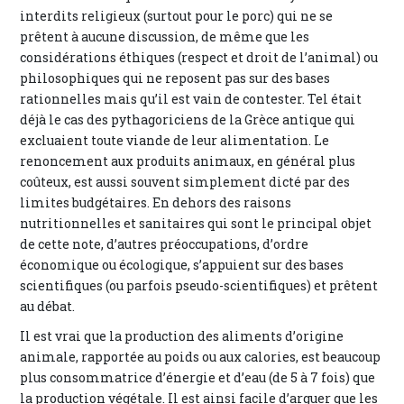
interdits religieux (surtout pour le porc) qui ne se
prêtent à aucune discussion, de même que les
considérations éthiques (respect et droit de l’animal) ou
philosophiques qui ne reposent pas sur des bases
rationnelles mais qu’il est vain de contester. Tel était
déjà le cas des pythagoriciens de la Grèce antique qui
excluaient toute viande de leur alimentation. Le
renoncement aux produits animaux, en général plus
coûteux, est aussi souvent simplement dicté par des
limites budgétaires. En dehors des raisons
nutritionnelles et sanitaires qui sont le principal objet
de cette note, d’autres préoccupations, d’ordre
économique ou écologique, s’appuient sur des bases
scientifiques (ou parfois pseudo-scientifiques) et prêtent
au débat.
Il est vrai que la production des aliments d’origine
animale, rapportée au poids ou aux calories, est beaucoup
plus consommatrice d’énergie et d’eau (de 5 à 7 fois) que
la production végétale. Il est ainsi facile d’arguer que les