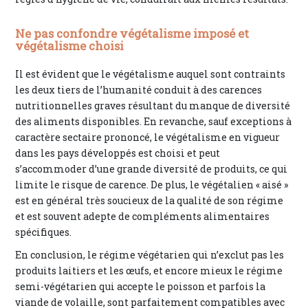
Ne pas confondre végétalisme imposé et
végétalisme choisi
Il est évident que le végétalisme auquel sont contraints
les deux tiers de l’humanité conduit à des carences
nutritionnelles graves résultant du manque de diversité
des aliments disponibles. En revanche, sauf exceptions à
caractère sectaire prononcé, le végétalisme en vigueur
dans les pays développés est choisi et peut
s’accommoder d’une grande diversité de produits, ce qui
limite le risque de carence. De plus, le végétalien « aisé »
est en général très soucieux de la qualité de son régime
et est souvent adepte de compléments alimentaires
spécifiques.
En conclusion, le régime végétarien qui n’exclut pas les
produits laitiers et les œufs, et encore mieux le régime
semi-végétarien qui accepte le poisson et parfois la
viande de volaille, sont parfaitement compatibles avec