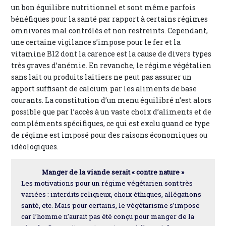
un bon équilibre nutritionnel et sont même parfois
bénéfiques pour la santé par rapport à certains régimes
omnivores mal contrôlés et non restreints. Cependant,
une certaine vigilance s’impose pour le fer et la
vitamine B12 dont la carence est la cause de divers types
très graves d’anémie. En revanche, le régime végétalien
sans lait ou produits laitiers ne peut pas assurer un
apport suffisant de calcium par les aliments de base
courants. La constitution d’un menu équilibré n’est alors
possible que par l’accès à un vaste choix d’aliments et de
compléments spécifiques, ce qui est exclu quand ce type
de régime est imposé pour des raisons économiques ou
idéologiques.
Manger de la viande serait « contre nature »
Les motivations pour un régime végétarien sont très
variées : interdits religieux, choix éthiques, allégations
santé, etc. Mais pour certains, le végétarisme s’impose
car l’homme n’aurait pas été conçu pour manger de la