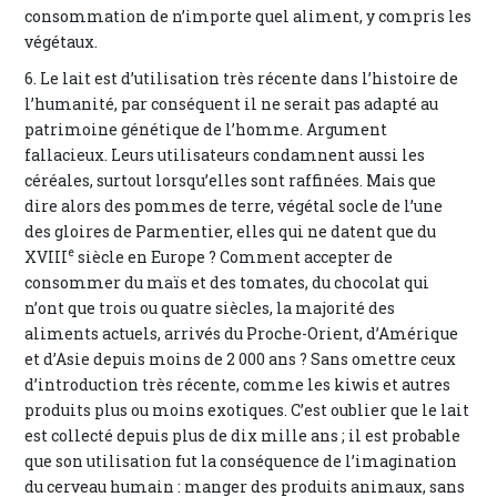
consommation de n’importe quel aliment, y compris les
végétaux.
6. Le lait est d’utilisation très récente dans l’histoire de
l’humanité, par conséquent il ne serait pas adapté au
patrimoine génétique de l’homme. Argument
fallacieux. Leurs utilisateurs condamnent aussi les
céréales, surtout lorsqu’elles sont raffinées. Mais que
dire alors des pommes de terre, végétal socle de l’une
des gloires de Parmentier, elles qui ne datent que du
e
XVIII
siècle en Europe ? Comment accepter de
consommer du maïs et des tomates, du chocolat qui
n’ont que trois ou quatre siècles, la majorité des
aliments actuels, arrivés du Proche-Orient, d’Amérique
et d’Asie depuis moins de 2 000 ans ? Sans omettre ceux
d’introduction très récente, comme les kiwis et autres
produits plus ou moins exotiques. C’est oublier que le lait
est collecté depuis plus de dix mille ans ; il est probable
que son utilisation fut la conséquence de l’imagination
du cerveau humain : manger des produits animaux, sans