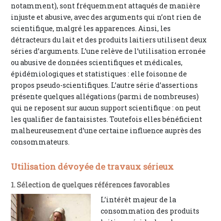
notamment), sont fréquemment attaqués de manière
injuste et abusive, avec des arguments qui n’ont rien de
scientifique, malgré les apparences. Ainsi, les
détracteurs du lait et des produits laitiers utilisent deux
séries d’arguments. L’une relève de l’utilisation erronée
ou abusive de données scientifiques et médicales,
épidémiologiques et statistiques : elle foisonne de
propos pseudo-scientifiques. L’autre série d’assertions
présente quelques allégations (parmi de nombreuses)
qui ne reposent sur aucun support scientifique : on peut
les qualifier de fantaisistes. Toutefois elles bénéficient
malheureusement d’une certaine influence auprès des
consommateurs.
Utilisation dévoyée de travaux sérieux
1. Sélection de quelques références favorables
L’intérêt majeur de la
consommation des produits