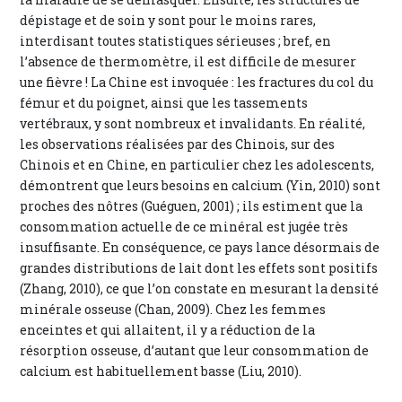
dépistage et de soin y sont pour le moins rares,
interdisant toutes statistiques sérieuses ; bref, en
l’absence de thermomètre, il est difficile de mesurer
une fièvre ! La Chine est invoquée : les fractures du col du
fémur et du poignet, ainsi que les tassements
vertébraux, y sont nombreux et invalidants. En réalité,
les observations réalisées par des Chinois, sur des
Chinois et en Chine, en particulier chez les adolescents,
démontrent que leurs besoins en calcium (Yin, 2010) sont
proches des nôtres (Guéguen, 2001) ; ils estiment que la
consommation actuelle de ce minéral est jugée très
insuffisante. En conséquence, ce pays lance désormais de
grandes distributions de lait dont les effets sont positifs
(Zhang, 2010), ce que l’on constate en mesurant la densité
minérale osseuse (Chan, 2009). Chez les femmes
enceintes et qui allaitent, il y a réduction de la
résorption osseuse, d’autant que leur consommation de
calcium est habituellement basse (Liu, 2010).