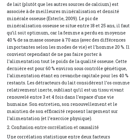
de lait (plutôt que les autres sources de calcium) est
associée à de meilleures minéralisation et densité
minérale osseuse (Esterle, 2009). Le pic de
minéralisation osseuse se situe entre 18 et 25 ans, il faut
qu’il soit optimum, car la femme a perdu en moyenne
40 % de sa masse osseuse à 70 ans (avec des différences
importantes selon les modes de vie) et l’homme 20 %. Il
convient cependant de ne pas faire porter à
l’alimentation tout le poids de la qualité osseuse. Cette
dernière est pour 60 % environ sous contrôle génétique,
l’alimentation étant en revanche capitale pour les 40 %
restants. Les détracteurs du lait considèrent l’os comme
relativement inerte, oubliant qu’il est un tissu vivant
renouvelé entre 3 et 4 fois dans l’espace d’une vie
humaine. Son entretien, son renouvellement et le
maintien de son efficacité reposent largement sur
l’alimentation (et l’exercice physique).
2. Confusion entre corrélation et causalité
Une corrélation statistique entre deux facteurs