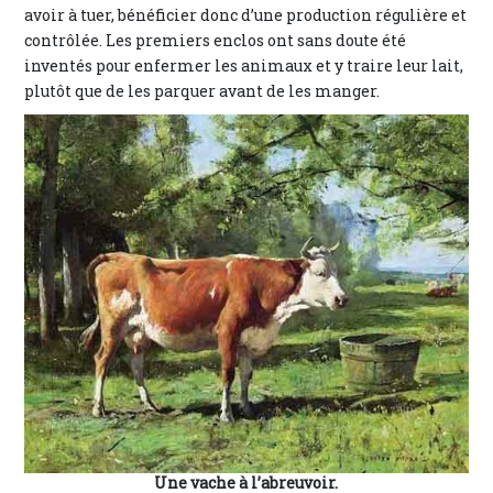
avoir à tuer, bénéficier donc d’une production régulière et
contrôlée. Les premiers enclos ont sans doute été
inventés pour enfermer les animaux et y traire leur lait,
plutôt que de les parquer avant de les manger.
Une vache à l’abreuvoir.