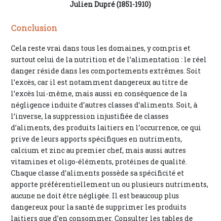
Julien Dupré (1851-1910)
Conclusion
Cela reste vrai dans tous les domaines, y compris et
surtout celui de la nutrition et de l’alimentation : le réel
danger réside dans les comportements extrêmes. Soit
l’excès, car il est notamment dangereux au titre de
l’excès lui-même, mais aussi en conséquence de la
négligence induite d’autres classes d’aliments. Soit, à
l’inverse, la suppression injustifiée de classes
d’aliments, des produits laitiers en l’occurrence, ce qui
prive de leurs apports spécifiques en nutriments,
calcium et zinc au premier chef, mais aussi autres
vitamines et oligo-éléments, protéines de qualité.
Chaque classe d’aliments possède sa spécificité et
apporte préférentiellement un ou plusieurs nutriments,
aucune ne doit être négligée. Il est beaucoup plus
dangereux pour la santé de supprimer les produits
laitiers que d’en consommer. Consulter les tables de