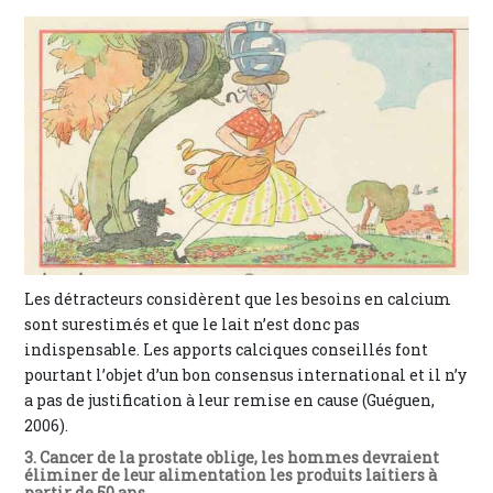
Les détracteurs considèrent que les besoins en calcium
sont surestimés et que le lait n’est donc pas
indispensable. Les apports calciques conseillés font
pourtant l’objet d’un bon consensus international et il n’y
a pas de justification à leur remise en cause (Guéguen,
2006).
3. Cancer de la prostate oblige, les hommes devraient
éliminer de leur alimentation les produits laitiers à
partir de 50 ans