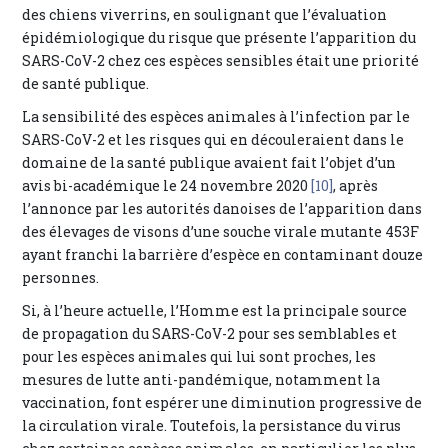
des chiens viverrins, en soulignant que l’évaluation
épidémiologique du risque que présente l’apparition du
SARS-CoV-2 chez ces espèces sensibles était une priorité
de santé publique.
La sensibilité des espèces animales à l’infection par le
SARS-CoV-2 et les risques qui en découleraient dans le
domaine de la santé publique avaient fait l’objet d’un
avis bi-académique le 24 novembre 2020
[10]
, après
l’annonce par les autorités danoises de l’apparition dans
des élevages de visons d’une souche virale mutante 453F
ayant franchi la barrière d’espèce en contaminant douze
personnes.
Si, à l’heure actuelle, l’Homme est la principale source
de propagation du SARS-CoV-2 pour ses semblables et
pour les espèces animales qui lui sont proches, les
mesures de lutte anti-pandémique, notamment la
vaccination, font espérer une diminution progressive de
la circulation virale. Toutefois, la persistance du virus