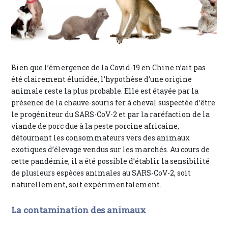
Bien que l’émergence de la Covid-19 en Chine n’ait pas
été clairement élucidée, l’hypothèse d’une origine
animale reste la plus probable. Elle est étayée par la
présence de la chauve-souris fer à cheval suspectée d’être
le progéniteur du SARS-CoV-2 et par la raréfaction de la
viande de porc due à la peste porcine africaine,
détournant les consommateurs vers des animaux
exotiques d’élevage vendus sur les marchés. Au cours de
cette pandémie, il a été possible d’établir la sensibilité
de plusieurs espèces animales au SARS-CoV-2, soit
naturellement, soit expérimentalement.
La contamination des animaux