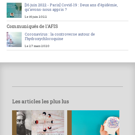
[16 juin 2022 - Paris] Covid-19 : Deux ans d’épidémie,
qu’avons-nous appris ?
Le 16 juin 2022
Communiqués de l'AFIS
Coronavirus : la controverse autour de
l’hydroxychloroquine
Le 27 mars 2020
Les articles les plus lus