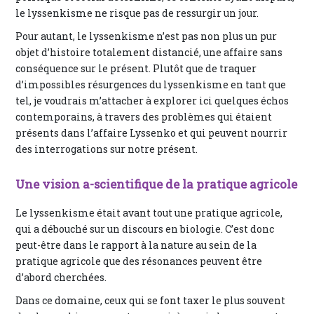
le lyssenkisme ne risque pas de ressurgir un jour.
Pour autant, le lyssenkisme n’est pas non plus un pur
objet d’histoire totalement distancié, une affaire sans
conséquence sur le présent. Plutôt que de traquer
d’impossibles résurgences du lyssenkisme en tant que
tel, je voudrais m’attacher à explorer ici quelques échos
contemporains, à travers des problèmes qui étaient
présents dans l’affaire Lyssenko et qui peuvent nourrir
des interrogations sur notre présent.
Une vision a-scientifique de la pratique agricole
Le lyssenkisme était avant tout une pratique agricole,
qui a débouché sur un discours en biologie. C’est donc
peut-être dans le rapport à la nature au sein de la
pratique agricole que des résonances peuvent être
d’abord cherchées.
Dans ce domaine, ceux qui se font taxer le plus souvent