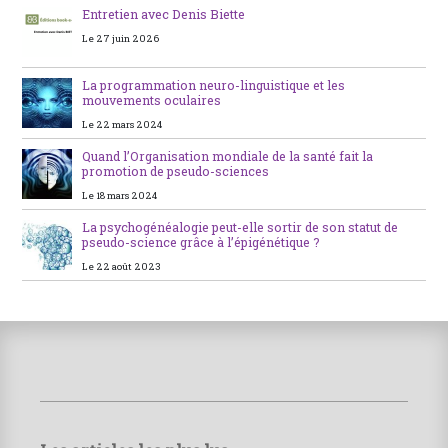
Entretien avec Denis Biette
Le 27 juin 2026
La programmation neuro-linguistique et les
mouvements oculaires
Le 22 mars 2024
Quand l’Organisation mondiale de la santé fait la
promotion de pseudo-sciences
Le 18 mars 2024
La psychogénéalogie peut-elle sortir de son statut de
pseudo-science grâce à l’épigénétique ?
Le 22 août 2023