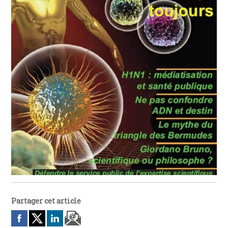
Partager cet article