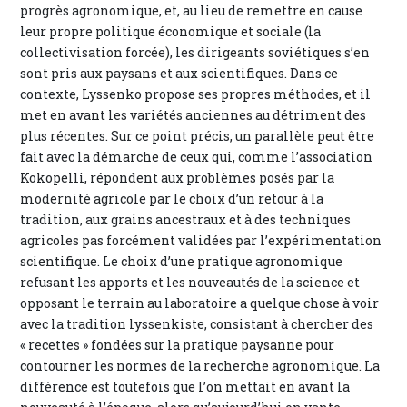
progrès agronomique, et, au lieu de remettre en cause
leur propre politique économique et sociale (la
collectivisation forcée), les dirigeants soviétiques s’en
sont pris aux paysans et aux scientifiques. Dans ce
contexte, Lyssenko propose ses propres méthodes, et il
met en avant les variétés anciennes au détriment des
plus récentes. Sur ce point précis, un parallèle peut être
fait avec la démarche de ceux qui, comme l’association
Kokopelli, répondent aux problèmes posés par la
modernité agricole par le choix d’un retour à la
tradition, aux grains ancestraux et à des techniques
agricoles pas forcément validées par l’expérimentation
scientifique. Le choix d’une pratique agronomique
refusant les apports et les nouveautés de la science et
opposant le terrain au laboratoire a quelque chose à voir
avec la tradition lyssenkiste, consistant à chercher des
« recettes » fondées sur la pratique paysanne pour
contourner les normes de la recherche agronomique. La
différence est toutefois que l’on mettait en avant la