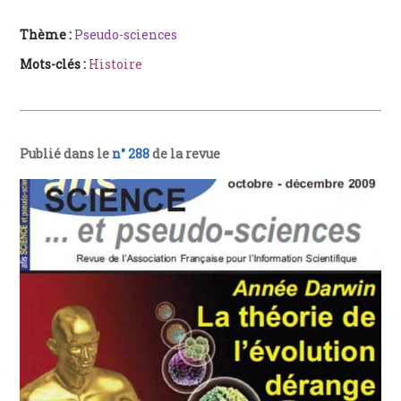
Thème :
Pseudo-sciences
Mots-clés :
Histoire
Publié dans le
n° 288
de la revue