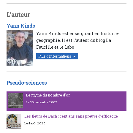
L'auteur
Yann Kindo
Yann Kindo est enseignant en histoire-
géographie. Il est l’auteur du blog La
Faucille et le Labo
Plus d'informations
Pseudo-sciences
Le mythe du nombre d’or
Le 30 novembre 2007
Les fleurs de Bach : cent ans sans preuve d’efficacité
Le 4 août 2026