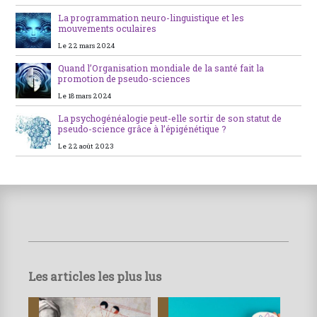
La programmation neuro-linguistique et les
mouvements oculaires
Le 22 mars 2024
Quand l’Organisation mondiale de la santé fait la
promotion de pseudo-sciences
Le 18 mars 2024
La psychogénéalogie peut-elle sortir de son statut de
pseudo-science grâce à l’épigénétique ?
Le 22 août 2023
Les articles les plus lus