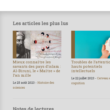
Les articles les plus lus
Mieux connaître les
Troubles de l’attenti
savants des pays d’islam :
hauts potentiels
Al-Biruni, le « Maître » de
intellectuels
l’an mille
Le 22 juillet 2023 -
Cerveau 
Le 25 août 2023 -
Histoire des
cognition
sciences
Notes de lectures