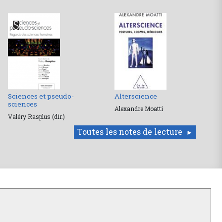
Sciences et pseudo-
Alterscience
sciences
Alexandre Moatti
Valéry Rasplus (dir.)
Toutes les notes de lecture