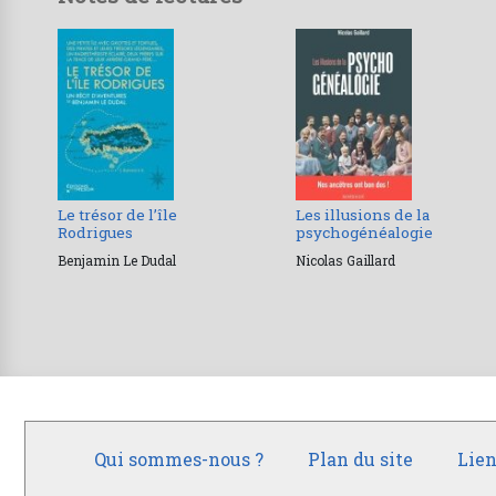
Le trésor de l’île
Les illusions de la
Rodrigues
psychogénéalogie
Benjamin Le Dudal
Nicolas Gaillard
Qui sommes-nous ?
Plan du site
Lien