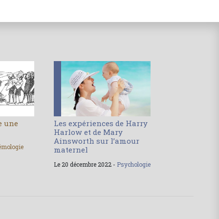
le une
Les expériences de Harry
Harlow et de Mary
Ainsworth sur l’amour
émologie
maternel
Le 20 décembre 2022 -
Psychologie