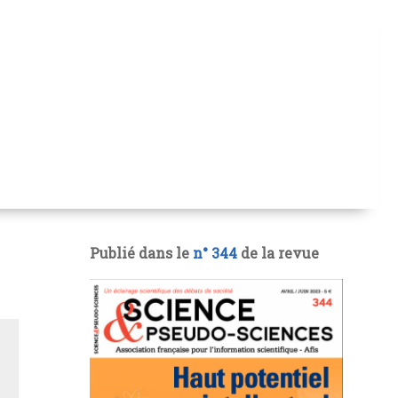
Publié dans le
n° 344
de la revue