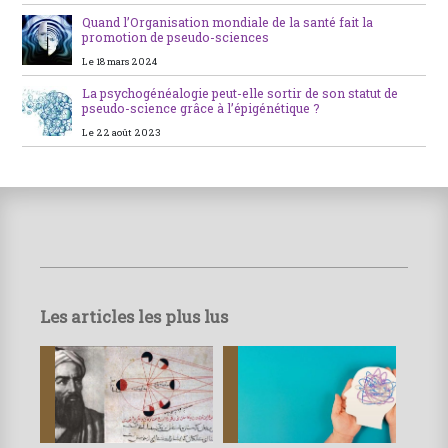
Quand l’Organisation mondiale de la santé fait la
promotion de pseudo-sciences
Le 18 mars 2024
La psychogénéalogie peut-elle sortir de son statut de
pseudo-science grâce à l’épigénétique ?
Le 22 août 2023
Les articles les plus lus