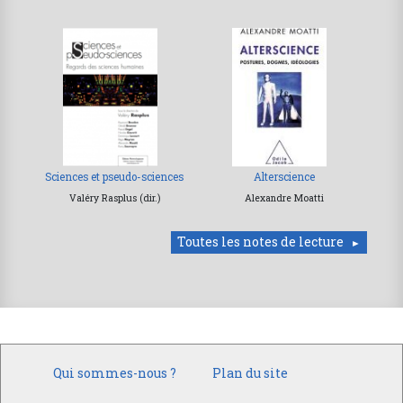
Sciences et pseudo-sciences
Alterscience
Valéry Rasplus (dir.)
Alexandre Moatti
Toutes les notes de lecture
Qui sommes-nous ?
Plan du site