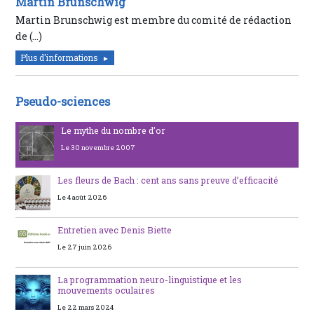
Martin Brunschwig
Martin Brunschwig est membre du comité de rédaction
de (…)
Plus d'informations
Pseudo-sciences
Le mythe du nombre d’or
Le 30 novembre 2007
Les fleurs de Bach : cent ans sans preuve d’efficacité
Le 4 août 2026
Entretien avec Denis Biette
Le 27 juin 2026
La programmation neuro-linguistique et les
mouvements oculaires
Le 22 mars 2024