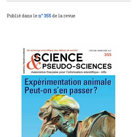
Publié dans le
n° 355
de la revue