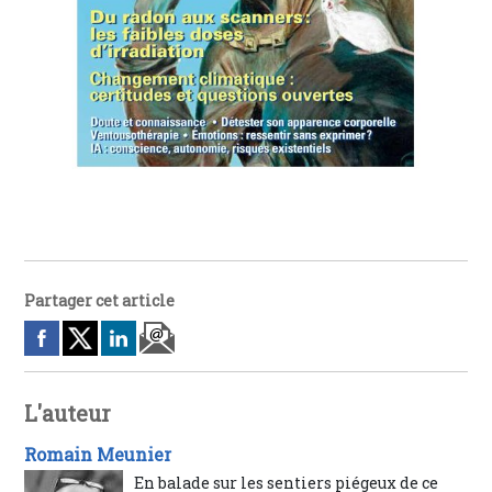
Partager cet article
L'auteur
Romain Meunier
En balade sur les sentiers piégeux de ce