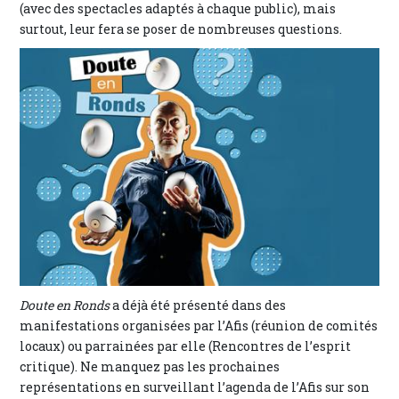
(avec des spectacles adaptés à chaque public), mais
surtout, leur fera se poser de nombreuses questions.
Doute en Ronds
a déjà été présenté dans des
manifestations organisées par l’Afis (réunion de comités
locaux) ou parrainées par elle (Rencontres de l’esprit
critique). Ne manquez pas les prochaines
représentations en surveillant l’agenda de l’Afis sur son