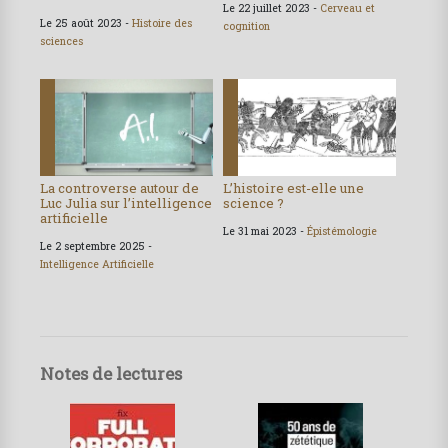
Le 22 juillet 2023 -
Cerveau et
Le 25 août 2023 -
Histoire des
cognition
sciences
La controverse autour de
L’histoire est-elle une
Luc Julia sur l’intelligence
science ?
artificielle
Le 31 mai 2023 -
Épistémologie
Le 2 septembre 2025 -
Intelligence Artificielle
Notes de lectures