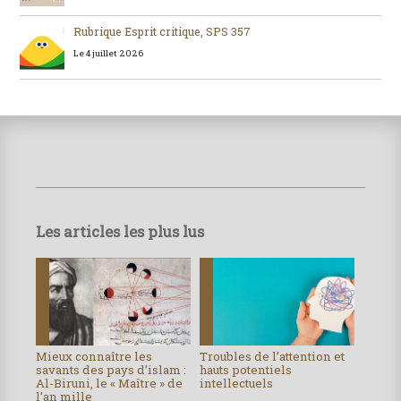
Rubrique Esprit critique, SPS 357
Le 4 juillet 2026
Les articles les plus lus
Mieux connaître les
Troubles de l’attention et
savants des pays d’islam :
hauts potentiels
Al-Biruni, le « Maître » de
intellectuels
l’an mille